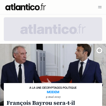
A LA UNE
›
DÉCRYPTAGES
›
POLITIQUE
MODEM
9 mai 2023
François Bayrou sera-t-il