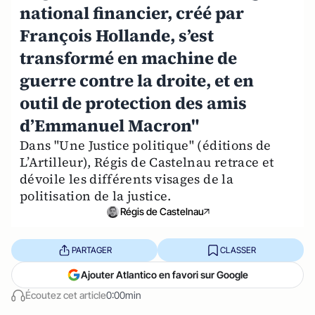
national financier, créé par
François Hollande, s’est
transformé en machine de
guerre contre la droite, et en
outil de protection des amis
d’Emmanuel Macron"
Dans "Une Justice politique" (éditions de
L’Artilleur), Régis de Castelnau retrace et
dévoile les différents visages de la
politisation de la justice.
Régis de Castelnau
PARTAGER
CLASSER
Ajouter Atlantico en favori sur Google
Écoutez cet article
0:00min