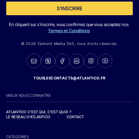
S'INSCRIRE
En cliquant sur s'inscrire, vous confirmez que vous acceptez nos
Termes et Conditions
© 2026 Talmont Media SAS. tous droits réservés.
TOUSLESCONTACTS@ATLANTICO.FR
MIEUX NOUS CONNAITRE
ATLANTICO C'EST QUI, C'EST QUOI ?
/
LE RESEAU D'ATLANTICO
/
CONTACT
CATEGORIES