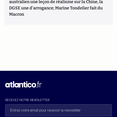
australien une leçon de réalisme sur la Chine, la
DGSE une d'arrogance; Marine Tondelier fait du
Macron
RECEVEZ NOTRE NEWSLETTER