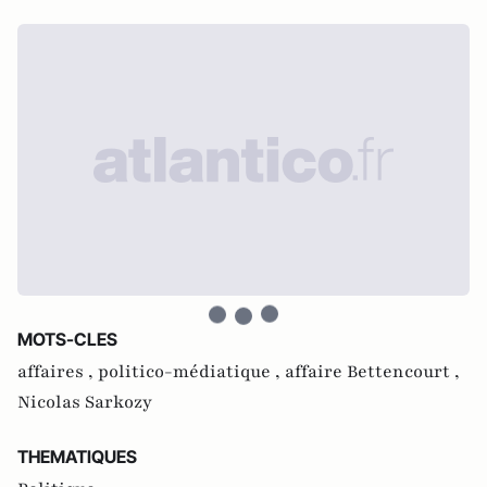
MOTS-CLES
affaires ,
politico-médiatique ,
affaire Bettencourt ,
Nicolas Sarkozy
THEMATIQUES