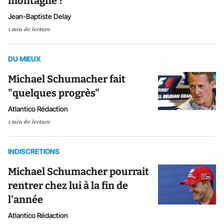
montagne ?
Jean-Baptiste Delay
1 min de lecture
DU MIEUX
Michael Schumacher fait
"quelques progrès"
Atlantico Rédaction
1 min de lecture
INDISCRETIONS
Michael Schumacher pourrait
rentrer chez lui à la fin de
l'année
Atlantico Rédaction