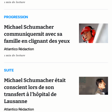
1 min de lecture
PROGRESSION
Michael Schumacher
communiquerait avec sa
famille en clignant des yeux
Atlantico Rédaction
1 min de lecture
SUITE
Michael Schumacher était
conscient lors de son
transfert à l'hôpital de
Lausanne
Atlantico Rédaction