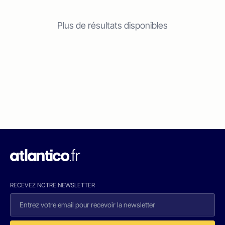
Plus de résultats disponibles
RECEVEZ NOTRE NEWSLETTER