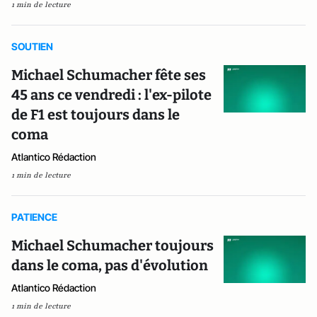
1 min de lecture
SOUTIEN
Michael Schumacher fête ses
45 ans ce vendredi : l'ex-pilote
de F1 est toujours dans le
coma
Atlantico Rédaction
1 min de lecture
PATIENCE
Michael Schumacher toujours
dans le coma, pas d'évolution
Atlantico Rédaction
1 min de lecture