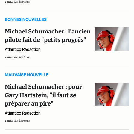
1 min de lecture
BONNES NOUVELLES
Michael Schumacher : l'ancien
pilote fait de "petits progrès"
Atlantico Rédaction
1 min de lecture
MAUVAISE NOUVELLE
Michael Schumacher : pour
Gary Hartstein, "il faut se
préparer au pire"
Atlantico Rédaction
1 min de lecture