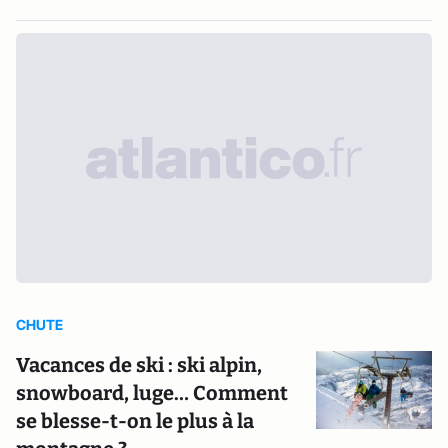
CHUTE
Vacances de ski : ski alpin,
snowboard, luge… Comment
se blesse-t-on le plus à la