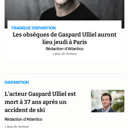
TRAGIQUE DISPARITION
Les obsèques de Gaspard Ulliel auront
lieu jeudi à Paris
Rédaction d'Atlantico
1 min de lecture
DISPARITION
L'acteur Gaspard Ulliel est
mort à 37 ans après un
accident de ski
Rédaction d'Atlantico
1 min de lecture