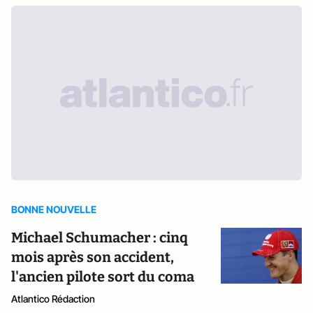
BONNE NOUVELLE
Michael Schumacher : cinq
mois après son accident,
l'ancien pilote sort du coma
Atlantico Rédaction