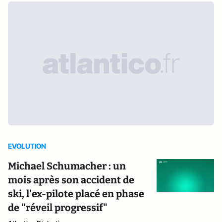
EVOLUTION
Michael Schumacher : un
mois après son accident de
ski, l'ex-pilote placé en phase
de "réveil progressif"