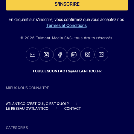
S'INSCRIRE
En cliquant sur s'inscrire, vous confirmez que vous acceptez nos
Termes et Conditions
© 2026 Talmont Media SAS. tous droits réservés.
TOUSLESCONTACTS@ATLANTICO.FR
MIEUX NOUS CONNAITRE
ATLANTICO C'EST QUI, C'EST QUOI ?
/
LE RESEAU D'ATLANTICO
/
CONTACT
CATEGORIES