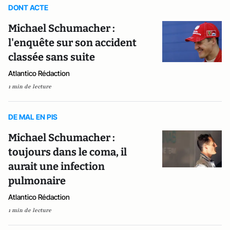
DONT ACTE
Michael Schumacher :
l'enquête sur son accident
classée sans suite
Atlantico Rédaction
1 min de lecture
DE MAL EN PIS
Michael Schumacher :
toujours dans le coma, il
aurait une infection
pulmonaire
Atlantico Rédaction
1 min de lecture