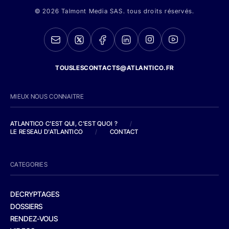
© 2026 Talmont Media SAS. tous droits réservés.
TOUSLESCONTACTS@ATLANTICO.FR
MIEUX NOUS CONNAITRE
ATLANTICO C'EST QUI, C'EST QUOI ?
/
LE RESEAU D'ATLANTICO
/
CONTACT
CATEGORIES
DECRYPTAGES
DOSSIERS
RENDEZ-VOUS