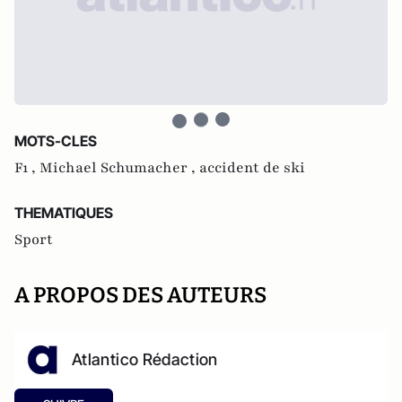
MOTS-CLES
F1 ,
Michael Schumacher ,
accident de ski
THEMATIQUES
Sport
A PROPOS DES AUTEURS
Atlantico Rédaction