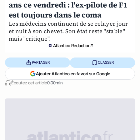
ans ce vendredi : l'ex-pilote de F1
est toujours dans le coma
Les médecins continuent de se relayer jour
et nuit à son chevet. Son état reste "stable"
mais "critique".
Atlantico Rédaction
PARTAGER
CLASSER
Ajouter Atlantico en favori sur Google
Écoutez cet article
0:00min