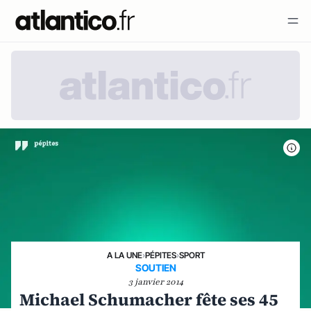
A LA UNE
›
PÉPITES
›
SPORT
SOUTIEN
3 janvier 2014
Michael Schumacher fête ses 45