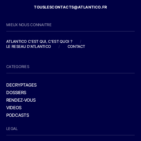
TOUSLESCONTACTS@ATLANTICO.FR
MIEUX NOUS CONNAITRE
ATLANTICO C'EST QUI, C'EST QUOI ?
/
LE RESEAU D'ATLANTICO
/
CONTACT
CATEGORIES
DECRYPTAGES
DOSSIERS
RENDEZ-VOUS
VIDEOS
PODCASTS
LEGAL