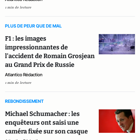
1 min de lecture
PLUS DE PEUR QUE DE MAL
F1 : les images
impressionnantes de
l'accident de Romain Grosjean
au Grand Prix de Russie
Atlantico Rédaction
1 min de lecture
REBONDISSEMENT
Michael Schumacher : les
enquêteurs ont saisi une
caméra fixée sur son casque