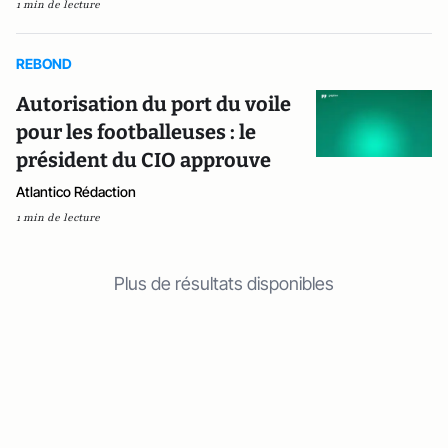
1 min de lecture
REBOND
Autorisation du port du voile
pour les footballeuses : le
président du CIO approuve
Atlantico Rédaction
1 min de lecture
Plus de résultats disponibles