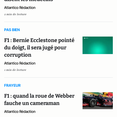
Atlantico Rédaction
2 min de lecture
PAS BIEN
F1 : Bernie Ecclestone pointé
du doigt, il sera jugé pour
corruption
Atlantico Rédaction
1 min de lecture
FRAYEUR
F1 : quand la roue de Webber
fauche un cameraman
Atlantico Rédaction