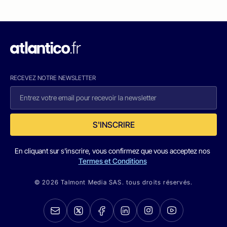
RECEVEZ NOTRE NEWSLETTER
S'INSCRIRE
En cliquant sur s'inscrire, vous confirmez que vous acceptez nos
Termes et Conditions
© 2026 Talmont Media SAS. tous droits réservés.