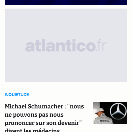
INQUIETUDE
Michael Schumacher : "nous
ne pouvons pas nous
prononcer sur son devenir"
disent les médecins