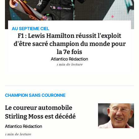
AU SEPTIEME CIEL
F1 : Lewis Hamilton réussit l'exploit
d'être sacré champion du monde pour
la 7e fois
Atlantico Rédaction
1 min de lecture
CHAMPION SANS COURONNE
Le coureur automobile
Stirling Moss est décédé
Atlantico Rédaction
1 min de lecture