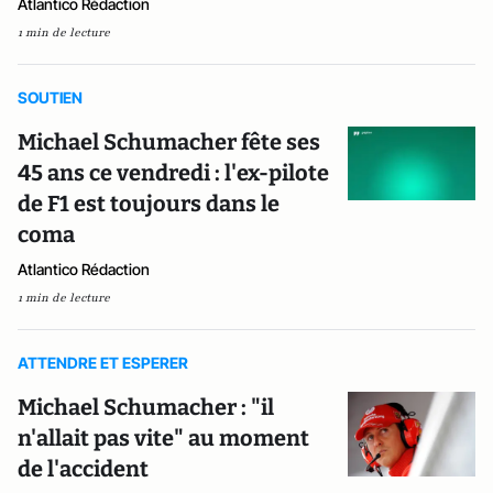
Atlantico Rédaction
1 min de lecture
SOUTIEN
Michael Schumacher fête ses
45 ans ce vendredi : l'ex-pilote
de F1 est toujours dans le
coma
Atlantico Rédaction
1 min de lecture
ATTENDRE ET ESPERER
Michael Schumacher : "il
n'allait pas vite" au moment
de l'accident