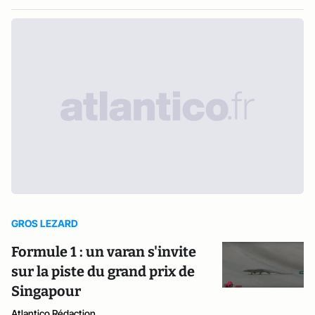
GROS LEZARD
Formule 1 : un varan s'invite
sur la piste du grand prix de
Singapour
Atlantico Rédaction