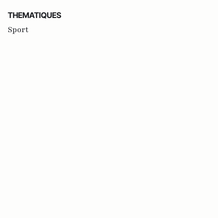
THEMATIQUES
Sport