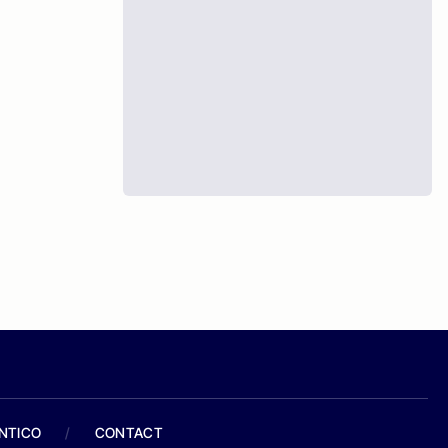
ANTICO
/
CONTACT