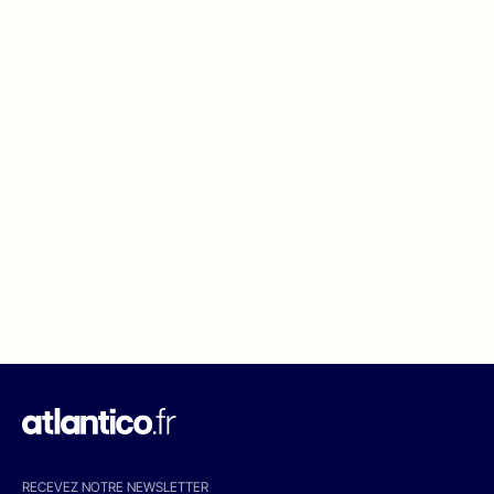
RECEVEZ NOTRE NEWSLETTER