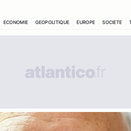
ECONOMIE
GEOPOLITIQUE
EUROPE
SOCIETE