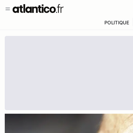
POLITIQUE