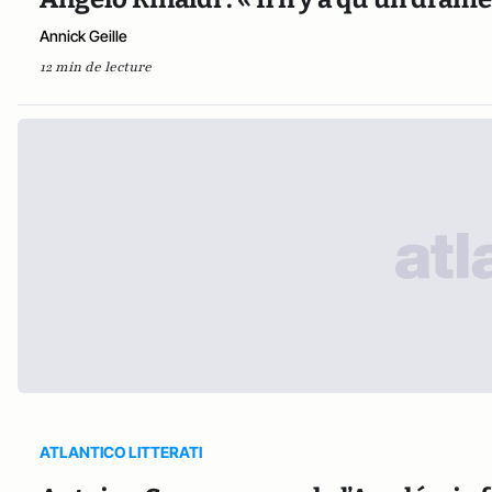
Annick Geille
12 min de lecture
ATLANTICO LITTERATI