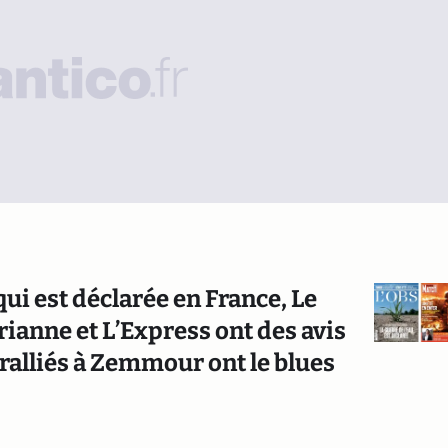
 qui est déclarée en France, Le
ianne et L’Express ont des avis
 ralliés à Zemmour ont le blues