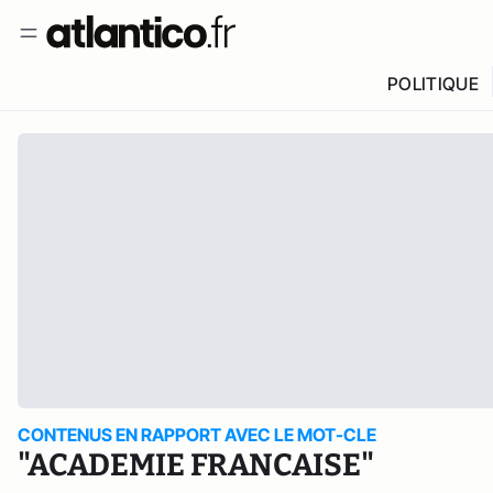
POLITIQUE
CONTENUS EN RAPPORT AVEC LE MOT-CLE
"ACADEMIE FRANCAISE"