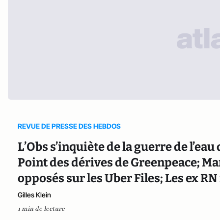
REVUE DE PRESSE DES HEBDOS
L’Obs s’inquiète de la guerre de l’eau
Point des dérives de Greenpeace; Mar
opposés sur les Uber Files; Les ex RN
Gilles Klein
1 min de lecture