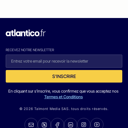
RECEVEZ NOTRE NEWSLETTER
S'INSCRIRE
En cliquant sur s'inscrire, vous confirmez que vous acceptez nos
Termes et Conditions
© 2026 Talmont Media SAS. tous droits réservés.