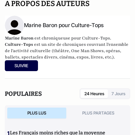
A PROPOS DES AUTEURS
Marine Baron pour Culture-Tops
Marine Baron
est chroniqueuse pour Culture-Tops.
Culture-Tops
est un site de chroniques couvrant l'ensemble
de l'activité culturelle (théâtre, One Man Shows, opéras,
ballets, spectacles divers, cinéma, expos, livres, etc.).
SUIVRE
POPULAIRES
24 Heures
7 Jours
PLUS LUS
PLUS PARTAGES
1
Les Français moins riches que la moyenne