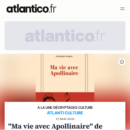
A LA UNE
›
DÉCRYPTAGES
›
CULTURE
ATLANTI CULTURE
17 mai 2021
"Ma vie avec Apollinaire" de