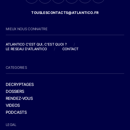
TOUSLESCONTACTS@ATLANTICO.FR
MIEUX NOUS CONNAITRE
ATLANTICO C'EST QUI, C'EST QUOI ?
/
LE RESEAU D'ATLANTICO
/
CONTACT
CATEGORIES
DECRYPTAGES
DOSSIERS
RENDEZ-VOUS
VIDEOS
PODCASTS
LEGAL