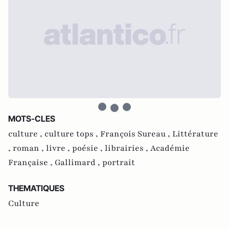
MOTS-CLES
culture ,
culture tops ,
François Sureau ,
Littérature
,
roman ,
livre ,
poésie ,
librairies ,
Académie
Française ,
Gallimard ,
portrait
THEMATIQUES
Culture