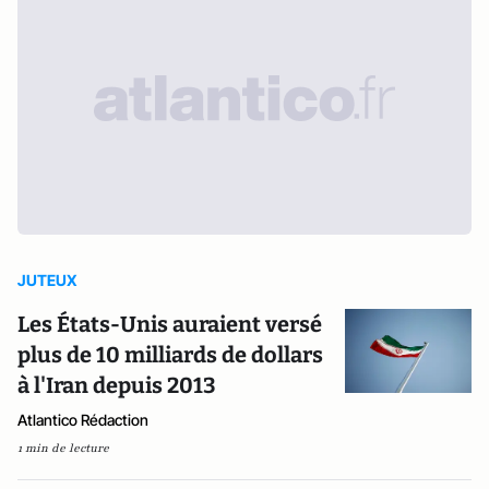
JUTEUX
Les États-Unis auraient versé
plus de 10 milliards de dollars
à l'Iran depuis 2013
Atlantico Rédaction
1 min de lecture