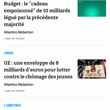
Budget : le "cadeau
empoisonné" de 10 milliards
légué par la précédente
majorité
Atlantico Rédaction
1 min de lecture
CRISE
UE : une enveloppe de 8
milliards d'euros pour lutter
contre le chômage des jeunes
Atlantico Rédaction
1 min de lecture
LOBBYING