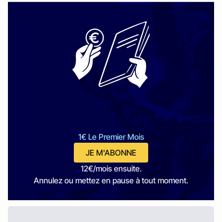
1€ Le Premier Mois
JE M'ABONNE
12€/mois ensuite.
Annulez ou mettez en pause à tout moment.