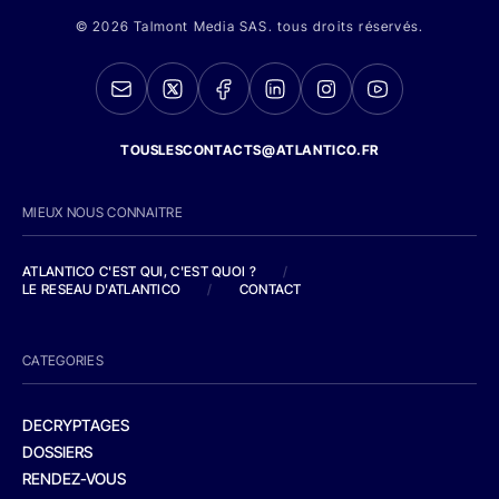
© 2026 Talmont Media SAS. tous droits réservés.
TOUSLESCONTACTS@ATLANTICO.FR
MIEUX NOUS CONNAITRE
ATLANTICO C'EST QUI, C'EST QUOI ?
/
LE RESEAU D'ATLANTICO
/
CONTACT
CATEGORIES
DECRYPTAGES
DOSSIERS
RENDEZ-VOUS