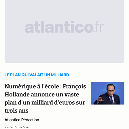
LE PLAN QUI VALAIT UN MILLIARD
Numérique à l'école : François
Hollande annonce un vaste
plan d'un milliard d'euros sur
trois ans
Atlantico Rédaction
1 min de lecture