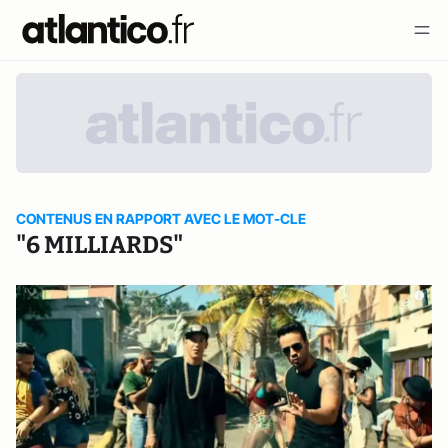
CONTENUS EN RAPPORT AVEC LE MOT-CLE
"6 MILLIARDS"