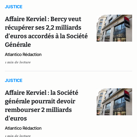
JUSTICE
Affaire Kerviel : Bercy veut
récupérer ses 2,2 milliards
d’euros accordés à la Société
Générale
Atlantico Rédaction
1 min de lecture
JUSTICE
Affaire Kerviel : la Société
générale pourrait devoir
rembourser 2 milliards
d'euros
Atlantico Rédaction
1 min de lecture