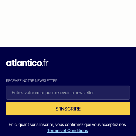
RECEVEZ NOTRE NEWSLETTER
S'INSCRIRE
En cliquant sur s'inscrire, vous confirmez que vous acceptez nos
Termes et Conditions