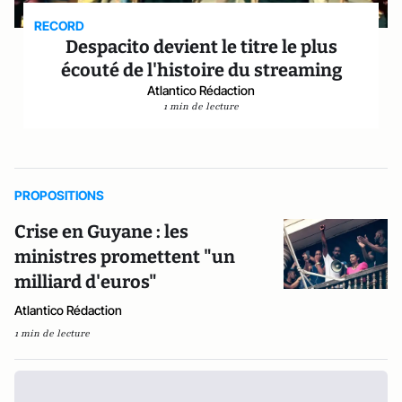
RECORD
Despacito devient le titre le plus
écouté de l'histoire du streaming
Atlantico Rédaction
1 min de lecture
PROPOSITIONS
Crise en Guyane : les
ministres promettent "un
milliard d'euros"
Atlantico Rédaction
1 min de lecture