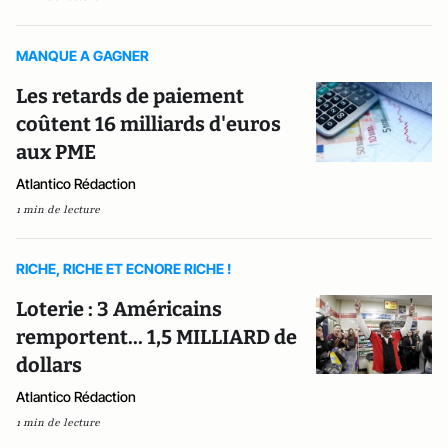
MANQUE A GAGNER
Les retards de paiement
coûtent 16 milliards d'euros
aux PME
Atlantico Rédaction
1 min de lecture
RICHE, RICHE ET ECNORE RICHE !
Loterie : 3 Américains
remportent... 1,5 MILLIARD de
dollars
Atlantico Rédaction
1 min de lecture