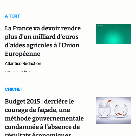
A TORT
La France va devoir rendre
plus d'un milliard d'euros
d'aides agricoles à l'Union
Européenne
Atlantico Rédaction
1 min de lecture
CHICHE !
Budget 2015 : derrière le
courage de façade, une
méthode gouvernementale
condamnée à l'absence de
résultats économiques