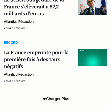
France s'élèverait à 87,2
milliards d'euros
Atlantico Rédaction
1 min de lecture
RECORD
La France emprunte pour la
première fois à des taux
négatifs
Atlantico Rédaction
1 min de lecture
Charger Plus