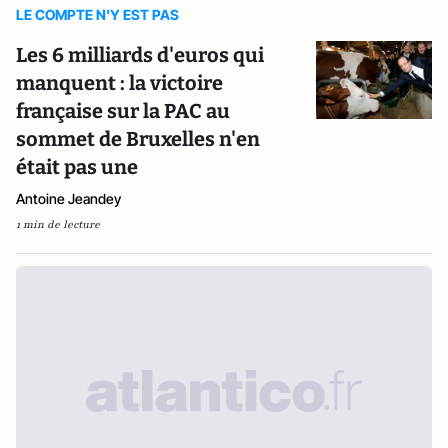
LE COMPTE N'Y EST PAS
Les 6 milliards d'euros qui
manquent : la victoire
française sur la PAC au
sommet de Bruxelles n'en
était pas une
Antoine Jeandey
1 min de lecture