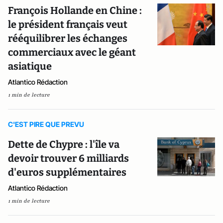
François Hollande en Chine :
le président français veut
rééquilibrer les échanges
commerciaux avec le géant
asiatique
Atlantico Rédaction
1 min de lecture
C'EST PIRE QUE PREVU
Dette de Chypre : l'île va
devoir trouver 6 milliards
d'euros supplémentaires
Atlantico Rédaction
1 min de lecture