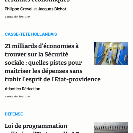
Philippe Crevel
et
Jacques Bichot
1 min de lecture
CASSE-TETE HOLLANDAIS
21 milliards d'économies à
trouver sur la Sécurité
sociale : quelles pistes pour
maîtriser les dépenses sans
trahir l'esprit de l'Etat-providence
Atlantico Rédaction
1 min de lecture
DEFENSE
Loi de programmation