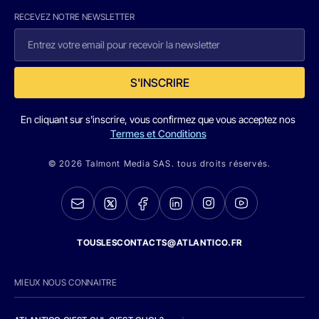
RECEVEZ NOTRE NEWSLETTER
S'INSCRIRE
En cliquant sur s'inscrire, vous confirmez que vous acceptez nos
Termes et Conditions
© 2026 Talmont Media SAS. tous droits réservés.
TOUSLESCONTACTS@ATLANTICO.FR
MIEUX NOUS CONNAITRE