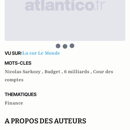
Lu sur Le Monde
VU SUR:
MOTS-CLES
Nicolas Sarkozy ,
Budget ,
6 milliards ,
Cour des
comptes
THEMATIQUES
Finance
A PROPOS DES AUTEURS