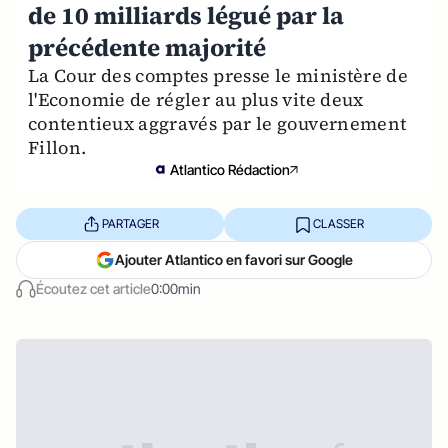
de 10 milliards légué par la
précédente majorité
La Cour des comptes presse le ministère de
l'Economie de régler au plus vite deux
contentieux aggravés par le gouvernement
Fillon.
Atlantico Rédaction
PARTAGER
CLASSER
Ajouter Atlantico en favori sur Google
Écoutez cet article
0:00min