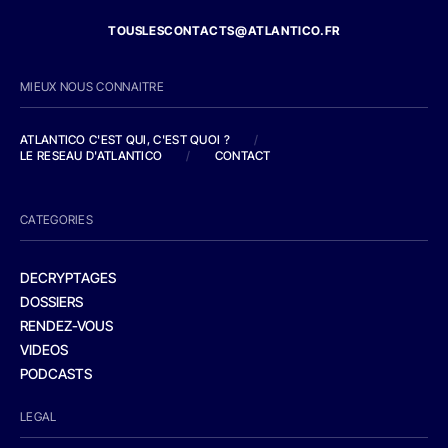
TOUSLESCONTACTS@ATLANTICO.FR
MIEUX NOUS CONNAITRE
ATLANTICO C'EST QUI, C'EST QUOI ?
/
LE RESEAU D'ATLANTICO
/
CONTACT
CATEGORIES
DECRYPTAGES
DOSSIERS
RENDEZ-VOUS
VIDEOS
PODCASTS
LEGAL