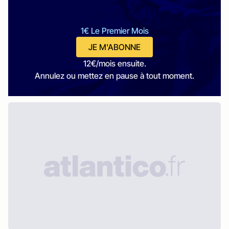
1€ Le Premier Mois
JE M'ABONNE
12€/mois ensuite.
Annulez ou mettez en pause à tout moment.