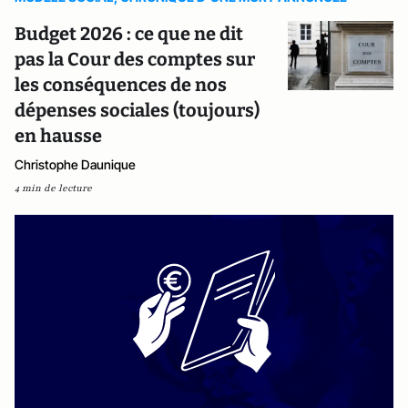
Budget 2026 : ce que ne dit
pas la Cour des comptes sur
les conséquences de nos
dépenses sociales (toujours)
en hausse
Christophe Daunique
4 min de lecture