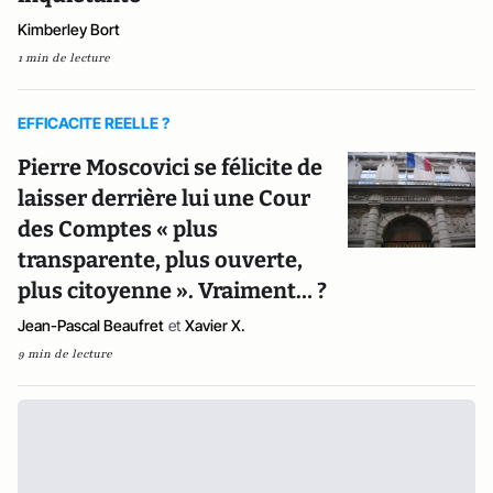
Kimberley Bort
1 min de lecture
EFFICACITE REELLE ?
Pierre Moscovici se félicite de
laisser derrière lui une Cour
des Comptes « plus
transparente, plus ouverte,
plus citoyenne ». Vraiment… ?
Jean-Pascal Beaufret
et
Xavier X.
9 min de lecture