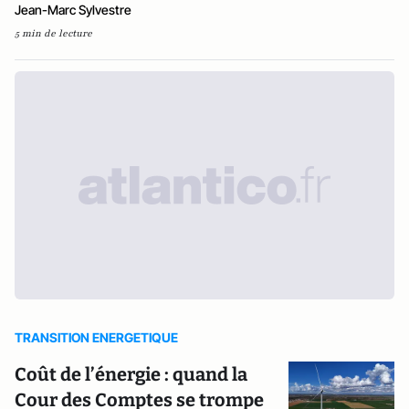
Jean-Marc Sylvestre
5 min de lecture
TRANSITION ENERGETIQUE
Coût de l’énergie : quand la
Cour des Comptes se trompe