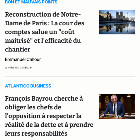
BON ET MAUVAIS POINTS
Reconstruction de Notre-
Dame de Paris : La cour des
comptes salue un "coût
maitrisé" et l'efficacité du
chantier
Emmanuel Cahour
2 min de lecture
ATLANTICO BUSINESS
François Bayrou cherche à
obliger les chefs de
l’opposition à respecter la
réalité de la dette et à prendre
leurs responsabilités