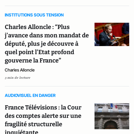
INSTITUTIONS SOUS TENSION
Charles Alloncle : “Plus
j’avance dans mon mandat de
député, plus je découvre à
quel point l’Etat profond
gouverne la France”
Charles Alloncle
3 min de lecture
AUDIOVISUEL EN DANGER
France Télévisions : la Cour
des comptes alerte sur une
fragilité structurelle
inquiétante