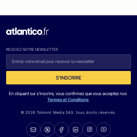
RECEVEZ NOTRE NEWSLETTER
S'INSCRIRE
En cliquant sur s'inscrire, vous confirmez que vous acceptez nos
Termes et Conditions
© 2026 Talmont Media SAS. tous droits réservés.