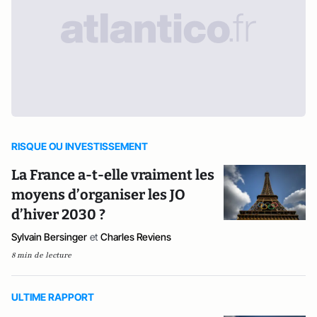
RISQUE OU INVESTISSEMENT
La France a-t-elle vraiment les
moyens d’organiser les JO
d’hiver 2030 ?
Sylvain Bersinger
et
Charles Reviens
8 min de lecture
ULTIME RAPPORT