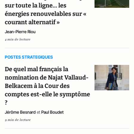
sur toute la ligne… les
énergies renouvelables sur «
courant alternatif »
Jean-Pierre Riou
4 min de lecture
POSTES STRATEGIQUES
De quel mal français la
nomination de Najat Vallaud-
Belkacem à la Cour des
comptes est-elle le symptôme
?
Jérôme Besnard
et
Paul Boudet
9 min de lecture