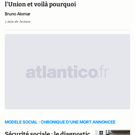
l’Union et voilà pourquoi
Bruno Alomar
7 min de lecture
MODELE SOCIAL : CHRONIQUE D'UNE MORT ANNONCEE
Sécurité sociale : le diagnostic