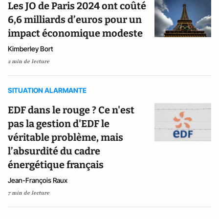
Les JO de Paris 2024 ont coûté
6,6 milliards d’euros pour un
impact économique modeste
Kimberley Bort
2 min de lecture
SITUATION ALARMANTE
EDF dans le rouge ? Ce n'est
pas la gestion d'EDF le
véritable problème, mais
l’absurdité du cadre
énergétique français
Jean-François Raux
7 min de lecture