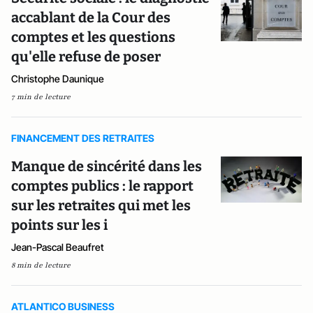
accablant de la Cour des
comptes et les questions
qu'elle refuse de poser
Christophe Daunique
7 min de lecture
FINANCEMENT DES RETRAITES
Manque de sincérité dans les
comptes publics : le rapport
sur les retraites qui met les
points sur les i
Jean-Pascal Beaufret
8 min de lecture
ATLANTICO BUSINESS