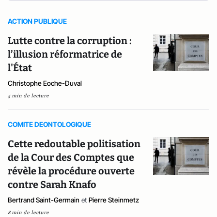
ACTION PUBLIQUE
Lutte contre la corruption :
l’illusion réformatrice de
l'État
Christophe Eoche-Duval
5 min de lecture
COMITE DEONTOLOGIQUE
Cette redoutable politisation
de la Cour des Comptes que
révèle la procédure ouverte
contre Sarah Knafo
Bertrand Saint-Germain
et
Pierre Steinmetz
8 min de lecture