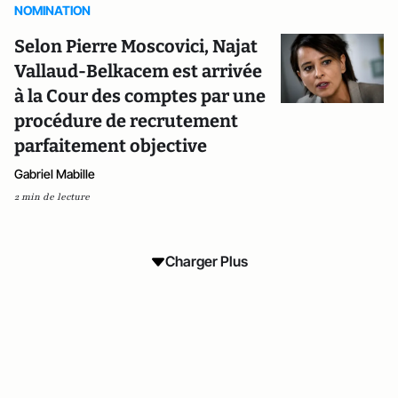
NOMINATION
Selon Pierre Moscovici, Najat
Vallaud-Belkacem est arrivée
à la Cour des comptes par une
procédure de recrutement
parfaitement objective
Gabriel Mabille
2 min de lecture
Charger Plus