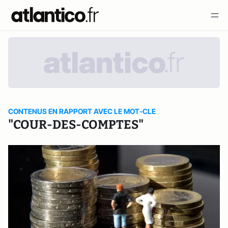
CONTENUS EN RAPPORT AVEC LE MOT-CLE
"COUR-DES-COMPTES"