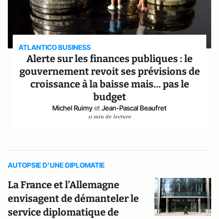
ATLANTICO BUSINESS
Alerte sur les finances publiques : le
gouvernement revoit ses prévisions de
croissance à la baisse mais… pas le
budget
Michel Ruimy
et
Jean-Pascal Beaufret
11 min de lecture
AUTOPSIE D’UNE DIPLOMATIE
La France et l’Allemagne
envisagent de démanteler le
service diplomatique de