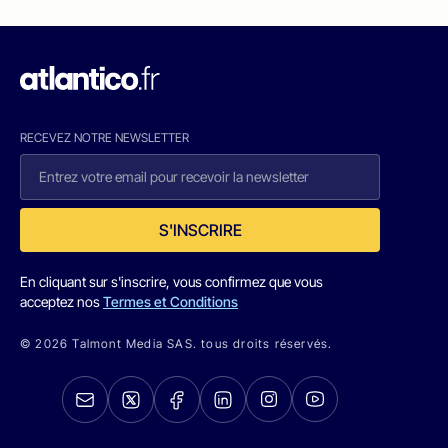
RECEVEZ NOTRE NEWSLETTER
S'INSCRIRE
En cliquant sur s'inscrire, vous confirmez que vous
acceptez nos
Termes et Conditions
© 2026 Talmont Media SAS. tous droits réservés.