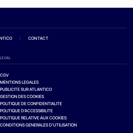
ANTICO
/
CONTACT
LEGAL
CGV
MENTIONS LEGALES
PUBLICITE SUR ATLANTICO
GESTION DES COOKIES
POLITIQUE DE CONFIDENTIALITE
POLITIQUE D’ACCESSIBILITE
POLITIQUE RELATIVE AUX COOKIES
CONDITIONS GENERALES D’UTILISATION