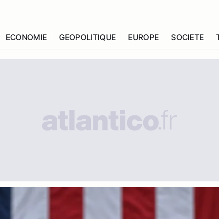
ECONOMIE
GEOPOLITIQUE
EUROPE
SOCIETE