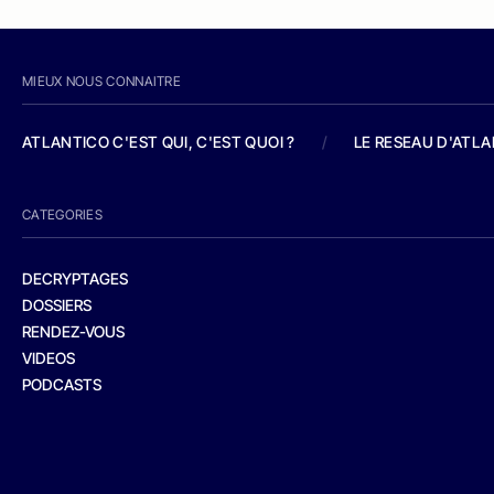
MIEUX NOUS CONNAITRE
ATLANTICO C'EST QUI, C'EST QUOI ?
/
LE RESEAU D'ATL
CATEGORIES
DECRYPTAGES
DOSSIERS
RENDEZ-VOUS
VIDEOS
PODCASTS