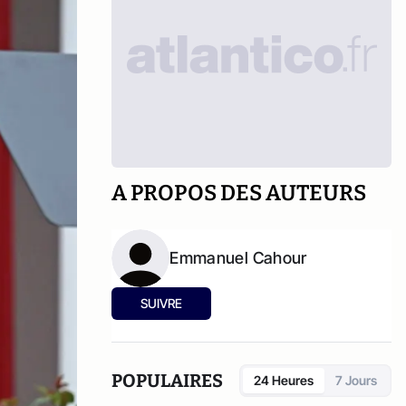
A PROPOS DES AUTEURS
Emmanuel Cahour
SUIVRE
POPULAIRES
24 Heures
7 Jours