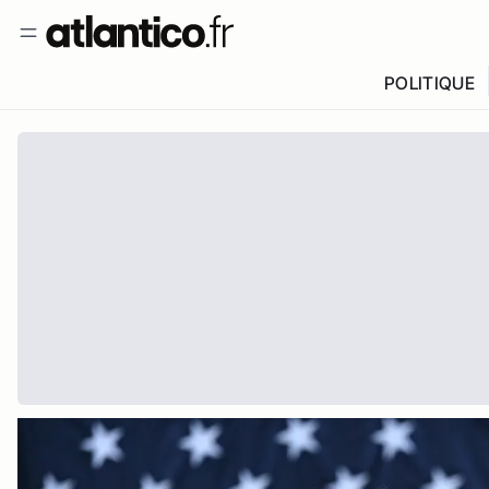
POLITIQUE