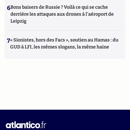
6
Bons baisers de Russie ? Voilà ce qui se cache
derrière les attaques aux drones à l'aéroport de
Leipzig
7
« Sionistes, hors des Facs », soutien au Hamas : du
GUD à LFI, les mêmes slogans, la même haine