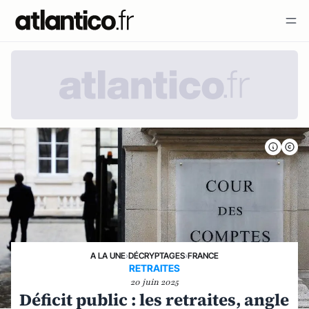
A LA UNE
›
DÉCRYPTAGES
›
FRANCE
RETRAITES
20 juin 2025
Déficit public : les retraites, angle