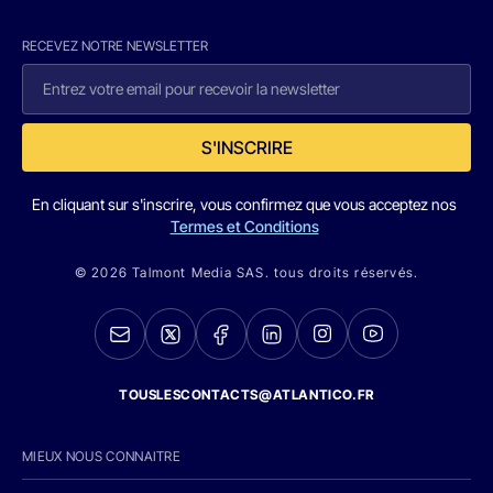
RECEVEZ NOTRE NEWSLETTER
S'INSCRIRE
En cliquant sur s'inscrire, vous confirmez que vous acceptez nos
Termes et Conditions
© 2026 Talmont Media SAS. tous droits réservés.
TOUSLESCONTACTS@ATLANTICO.FR
MIEUX NOUS CONNAITRE