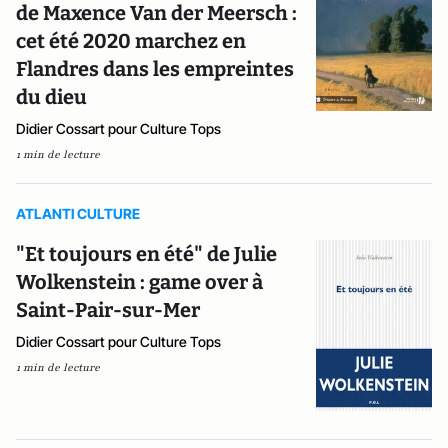
de Maxence Van der Meersch :
cet été 2020 marchez en
Flandres dans les empreintes
du dieu
Didier Cossart pour Culture Tops
1 min de lecture
ATLANTI CULTURE
"Et toujours en été" de Julie
Wolkenstein : game over à
Saint-Pair-sur-Mer
Didier Cossart pour Culture Tops
1 min de lecture