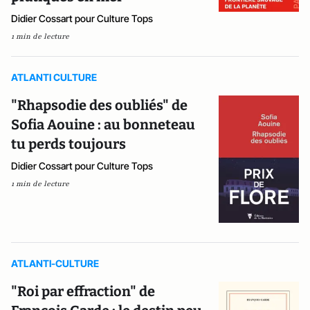
Didier Cossart pour Culture Tops
1 min de lecture
ATLANTI CULTURE
"Rhapsodie des oubliés" de
Sofia Aouine : au bonneteau
tu perds toujours
Didier Cossart pour Culture Tops
1 min de lecture
ATLANTI-CULTURE
"Roi par effraction" de