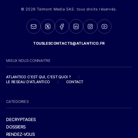
© 2026 Talmont Media SAS. tous droits réservés.
TOUSLESCONTACTS@ATLANTICO.FR
MIEUX NOUS CONNAITRE
ATLANTICO C'EST QUI, C'EST QUOI ?
/
LE RESEAU D'ATLANTICO
/
CONTACT
CATEGORIES
DECRYPTAGES
DOSSIERS
RENDEZ-VOUS