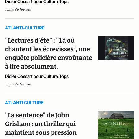
Didier Cossart pour Culture Tops
1 min de lecture
ATLANTI-CULTURE
"Lectures d'été" : "Là où
chantent les écrevisses", une
enquête policière envoûtante
à lire absolument.
Didier Cossart pour Culture Tops
1 min de lecture
ATLANTI CULTURE
"La sentence" de John
Grisham : un thriller qui
maintient sous pression