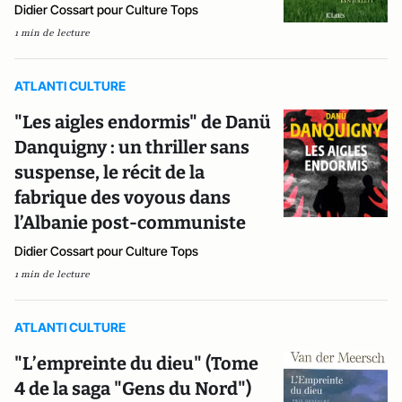
Didier Cossart pour Culture Tops
1 min de lecture
ATLANTI CULTURE
"Les aigles endormis" de Danü
Danquigny : un thriller sans
suspense, le récit de la
fabrique des voyous dans
l’Albanie post-communiste
Didier Cossart pour Culture Tops
1 min de lecture
ATLANTI CULTURE
"L’empreinte du dieu" (Tome
4 de la saga "Gens du Nord")