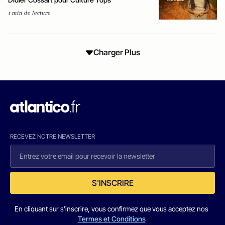
1 min de lecture
Charger Plus
RECEVEZ NOTRE NEWSLETTER
S'INSCRIRE
En cliquant sur s'inscrire, vous confirmez que vous acceptez nos
Termes et Conditions