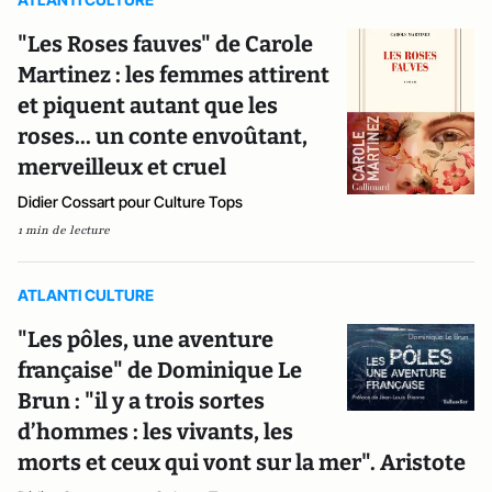
"Les Roses fauves" de Carole
Martinez : les femmes attirent
et piquent autant que les
roses... un conte envoûtant,
merveilleux et cruel
Didier Cossart pour Culture Tops
1 min de lecture
ATLANTI CULTURE
"Les pôles, une aventure
française" de Dominique Le
Brun : "il y a trois sortes
d’hommes : les vivants, les
morts et ceux qui vont sur la mer". Aristote