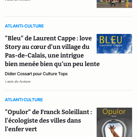
ATLANTI-CULTURE
"Bleu" de Laurent Cappe : love
Story au cœur d’un village du
Pas-de-Calais, une intrigue
bien menée bien qu’un peu lente
Didier Cossart pour Culture Tops
1 min de lecture
ATLANTI CULTURE
"Opulor" de Franck Soleillant :
l’écologiste des villes dans
l’enfer vert