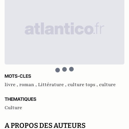
MOTS-CLES
livre ,
roman ,
Littérature ,
culture tops ,
culture
THEMATIQUES
Culture
A PROPOS DES AUTEURS