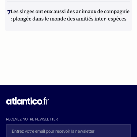
7
Les singes ont eux aussi des animaux de compagnie
: plongée dans le monde des amitiés inter-espèces
RECEVEZ NOTRE NEWSLETTER