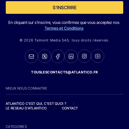
S'INSCRIRE
En cliquant sur s'inscrire, vous confirmez que vous acceptez nos
Termes et Conditions
© 2026 Talmont Media SAS. tous droits réservés.
TOUSLESCONTACTS@ATLANTICO.FR
MIEUX NOUS CONNAITRE
ATLANTICO C'EST QUI, C'EST QUOI ?
/
LE RESEAU D'ATLANTICO
/
CONTACT
CATEGORIES