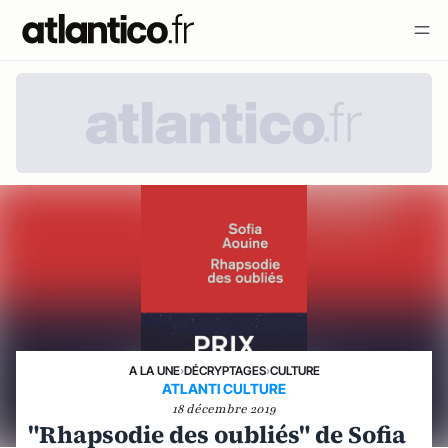
A LA UNE
›
DÉCRYPTAGES
›
CULTURE
ATLANTI CULTURE
18 décembre 2019
"Rhapsodie des oubliés" de Sofia