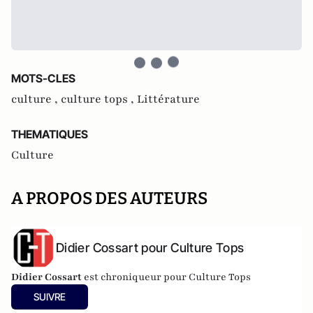
MOTS-CLES
culture ,
culture tops ,
Littérature
THEMATIQUES
Culture
A PROPOS DES AUTEURS
Didier Cossart pour Culture Tops
Didier Cossart
est chroniqueur pour Culture Tops
SUIVRE