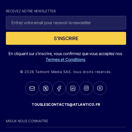
RECEVEZ NOTRE NEWSLETTER
S'INSCRIRE
En cliquant sur s'inscrire, vous confirmez que vous acceptez nos
Termes et Conditions
© 2026 Talmont Media SAS. tous droits réservés.
TOUSLESCONTACTS@ATLANTICO.FR
MIEUX NOUS CONNAITRE