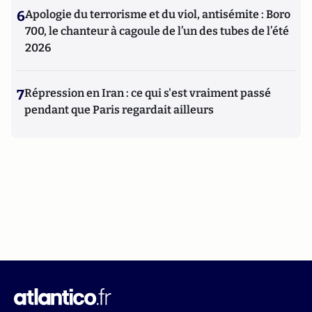
6
Apologie du terrorisme et du viol, antisémite : Boro
700, le chanteur à cagoule de l’un des tubes de l’été
2026
7
Répression en Iran : ce qui s'est vraiment passé
pendant que Paris regardait ailleurs