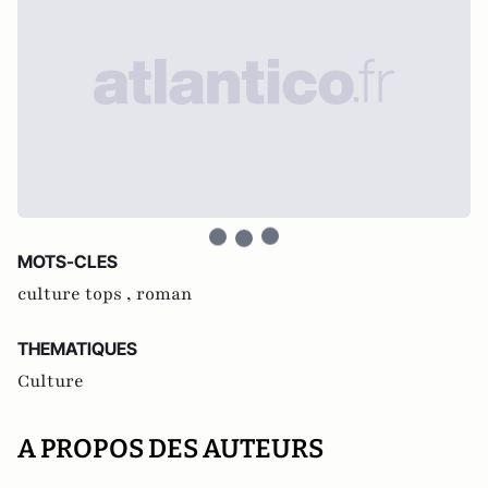
MOTS-CLES
culture tops ,
roman
THEMATIQUES
Culture
A PROPOS DES AUTEURS