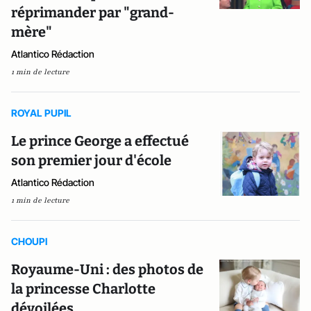
réprimander par "grand-
mère"
Atlantico Rédaction
1 min de lecture
ROYAL PUPIL
Le prince George a effectué
son premier jour d'école
Atlantico Rédaction
1 min de lecture
CHOUPI
Royaume-Uni : des photos de
la princesse Charlotte
dévoilées