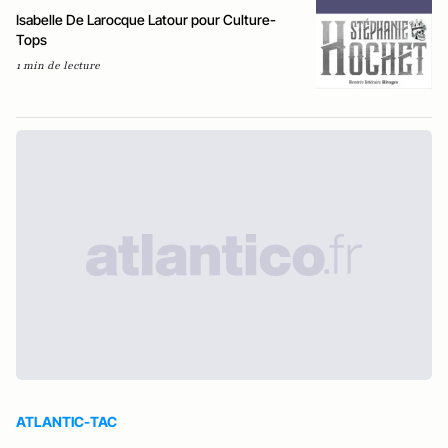
Isabelle De Larocque Latour pour Culture-
Tops
1 min de lecture
ATLANTIC-TAC