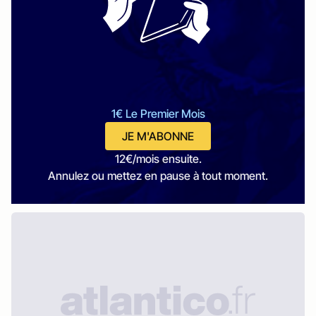
1€ Le Premier Mois
JE M'ABONNE
12€/mois ensuite.
Annulez ou mettez en pause à tout moment.