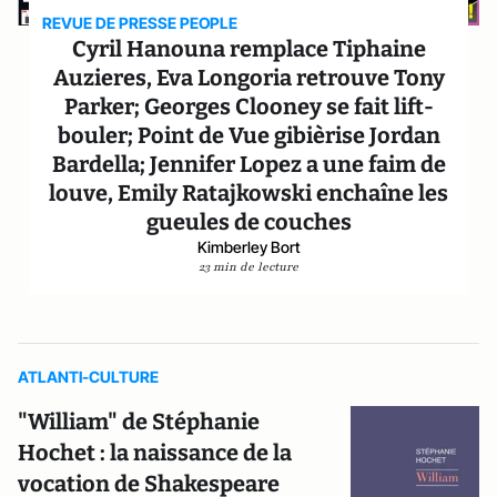
REVUE DE PRESSE PEOPLE
Cyril Hanouna remplace Tiphaine
Auzieres, Eva Longoria retrouve Tony
Parker; Georges Clooney se fait lift-
bouler; Point de Vue gibièrise Jordan
Bardella; Jennifer Lopez a une faim de
louve, Emily Ratajkowski enchaîne les
gueules de couches
Kimberley Bort
23 min de lecture
ATLANTI-CULTURE
"William" de Stéphanie
Hochet : la naissance de la
vocation de Shakespeare