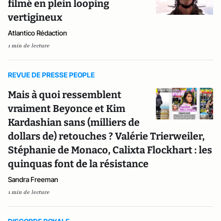
filmé en plein looping
vertigineux
Atlantico Rédaction
1 min de lecture
REVUE DE PRESSE PEOPLE
Mais à quoi ressemblent
vraiment Beyonce et Kim
Kardashian sans (milliers de
dollars de) retouches ? Valérie Trierweiler,
Stéphanie de Monaco, Calixta Flockhart : les
quinquas font de la résistance
Sandra Freeman
1 min de lecture