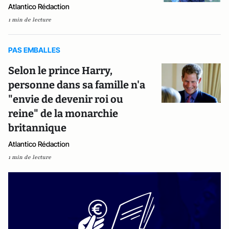
Atlantico Rédaction
1 min de lecture
PAS EMBALLES
Selon le prince Harry,
personne dans sa famille n'a
"envie de devenir roi ou
reine" de la monarchie
britannique
Atlantico Rédaction
1 min de lecture