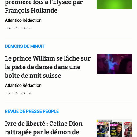
première fois à l'Elysée par
François Hollande
Atlantico Rédaction
1 min de lecture
DEMONS DE MINUIT
Le prince William se lâche sur
la piste de danse dans une
boîte de nuit suisse
Atlantico Rédaction
1 min de lecture
REVUE DE PRESSE PEOPLE
Ivre de liberté : Celine Dion
rattrapée par le démon de