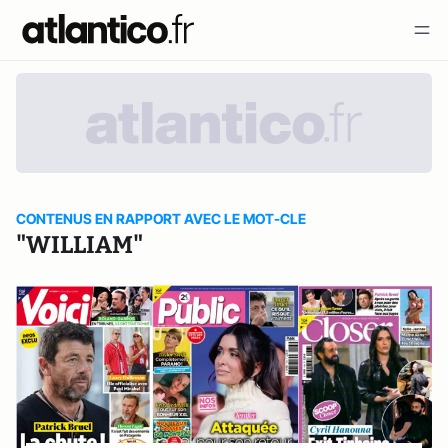
CONTENUS EN RAPPORT AVEC LE MOT-CLE
"WILLIAM"