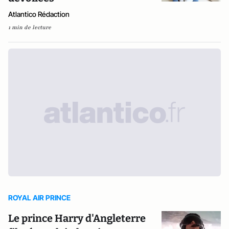
Atlantico Rédaction
1 min de lecture
ROYAL AIR PRINCE
Le prince Harry d'Angleterre