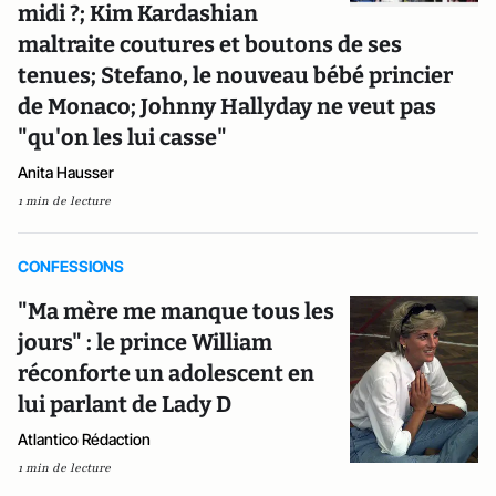
midi ?; Kim Kardashian
maltraite coutures et boutons de ses
tenues; Stefano, le nouveau bébé princier
de Monaco; Johnny Hallyday ne veut pas
"qu'on les lui casse"
Anita Hausser
1 min de lecture
CONFESSIONS
"Ma mère me manque tous les
jours" : le prince William
réconforte un adolescent en
lui parlant de Lady D
Atlantico Rédaction
1 min de lecture