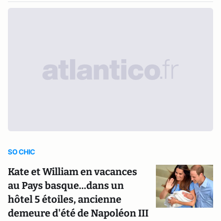
SO CHIC
Kate et William en vacances
au Pays basque...dans un
hôtel 5 étoiles, ancienne
demeure d'été de Napoléon III