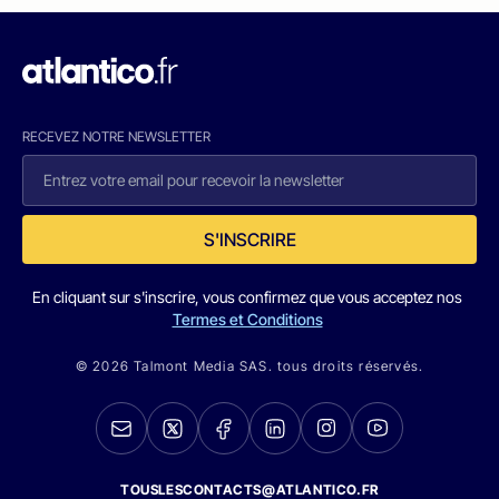
RECEVEZ NOTRE NEWSLETTER
S'INSCRIRE
En cliquant sur s'inscrire, vous confirmez que vous acceptez nos
Termes et Conditions
© 2026 Talmont Media SAS. tous droits réservés.
TOUSLESCONTACTS@ATLANTICO.FR