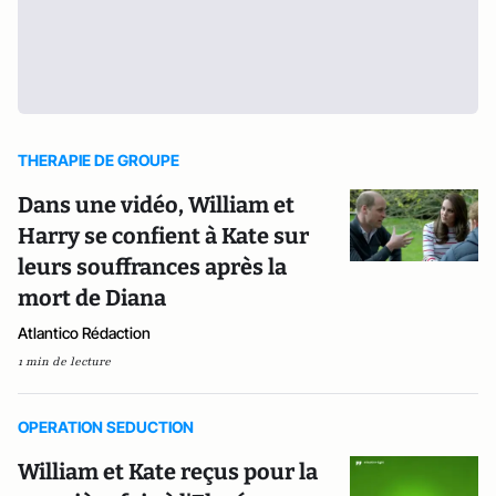
THERAPIE DE GROUPE
Dans une vidéo, William et
Harry se confient à Kate sur
leurs souffrances après la
mort de Diana
Atlantico Rédaction
1 min de lecture
OPERATION SEDUCTION
William et Kate reçus pour la