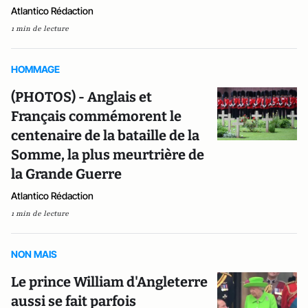
Atlantico Rédaction
1 min de lecture
HOMMAGE
(PHOTOS) - Anglais et
Français commémorent le
centenaire de la bataille de la
Somme, la plus meurtrière de
la Grande Guerre
Atlantico Rédaction
1 min de lecture
NON MAIS
Le prince William d'Angleterre
aussi se fait parfois