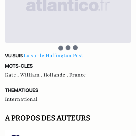
Lu sur le Huffington Post
VU SUR:
MOTS-CLES
Kate ,
William ,
Hollande ,
France
THEMATIQUES
International
A PROPOS DES AUTEURS