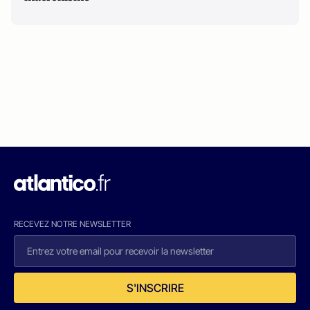
RECEVEZ NOTRE NEWSLETTER
S'INSCRIRE