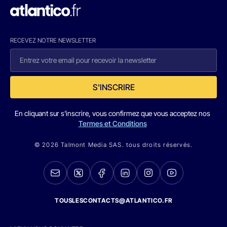
RECEVEZ NOTRE NEWSLETTER
S'INSCRIRE
En cliquant sur s'inscrire, vous confirmez que vous acceptez nos
Termes et Conditions
© 2026 Talmont Media SAS. tous droits réservés.
TOUSLESCONTACTS@ATLANTICO.FR