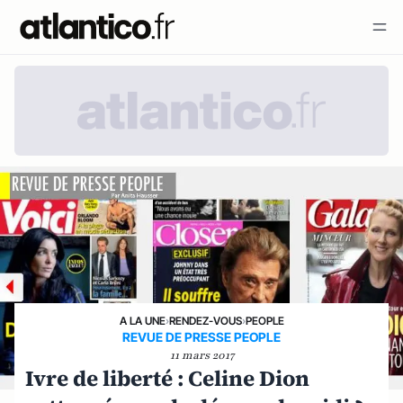
A LA UNE
›
RENDEZ-VOUS
›
PEOPLE
REVUE DE PRESSE PEOPLE
11 mars 2017
Ivre de liberté : Celine Dion