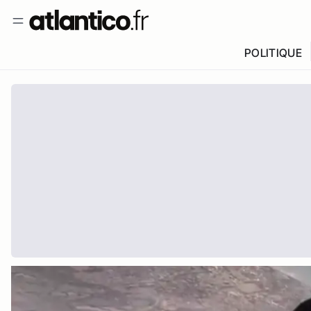
POLITIQUE