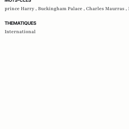
prince Harry ,
Buckingham Palace ,
Charles Maurras ,
THEMATIQUES
International