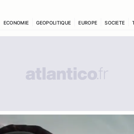
ECONOMIE
GEOPOLITIQUE
EUROPE
SOCIETE