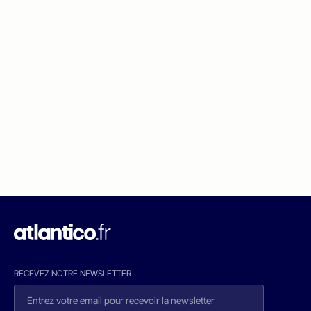
RECEVEZ NOTRE NEWSLETTER