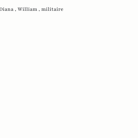
Diana ,
William ,
militaire