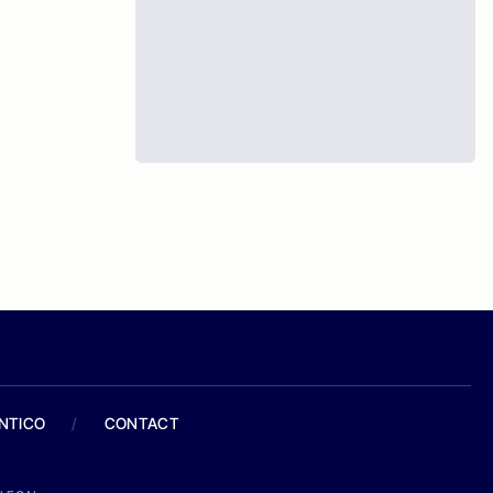
ANTICO
/
CONTACT