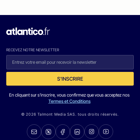
RECEVEZ NOTRE NEWSLETTER
S'INSCRIRE
En cliquant sur s'inscrire, vous confirmez que vous acceptez nos
Termes et Conditions
© 2026 Talmont Media SAS. tous droits réservés.