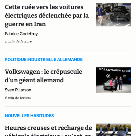
Cette ruée vers les voitures
électriques déclenchée par la
guerre en Iran
Fabrice Godefroy
11 min de lecture
POLITIQUE INDUSTRIELLE ALLEMANDE
Volkswagen : le crépuscule
d’un géant allemand
Sven R Larson
6 min de lecture
NOUVELLES HABITUDES
Heures creuses et recharge de