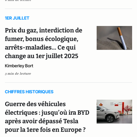
1ER JUILLET
Prix du gaz, interdiction de
fumer, bonus écologique,
arrêts-maladies... Ce qui
change au 1er juillet 2025
Kimberley Bort
3 min de lecture
CHIFFRES HISTORIQUES
Guerre des véhicules
électriques : jusqu’où ira BYD
après avoir dépassé Tesla
pour la 1ere fois en Europe ?