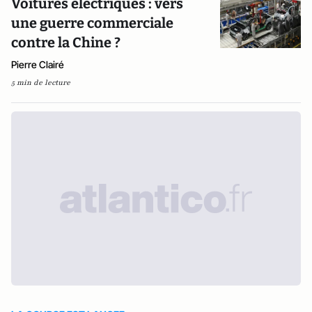
Voitures électriques : vers
une guerre commerciale
contre la Chine ?
Pierre Clairé
5 min de lecture