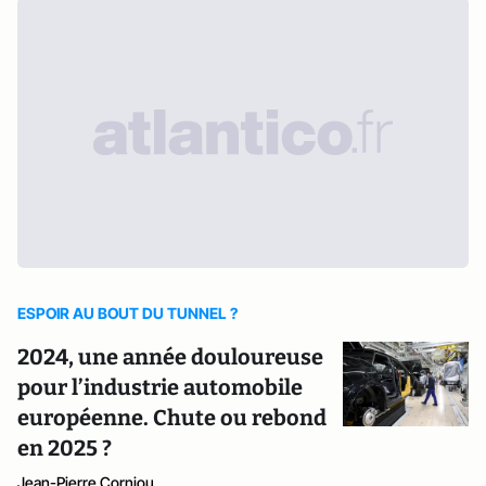
ESPOIR AU BOUT DU TUNNEL ?
2024, une année douloureuse
pour l’industrie automobile
européenne. Chute ou rebond
en 2025 ?
Jean-Pierre Corniou