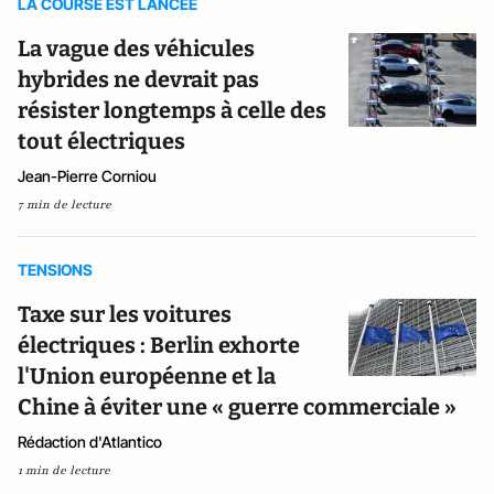
LA COURSE EST LANCEE
La vague des véhicules
hybrides ne devrait pas
résister longtemps à celle des
tout électriques
Jean-Pierre Corniou
7 min de lecture
TENSIONS
Taxe sur les voitures
électriques : Berlin exhorte
l'Union européenne et la
Chine à éviter une « guerre commerciale »
Rédaction d'Atlantico
1 min de lecture