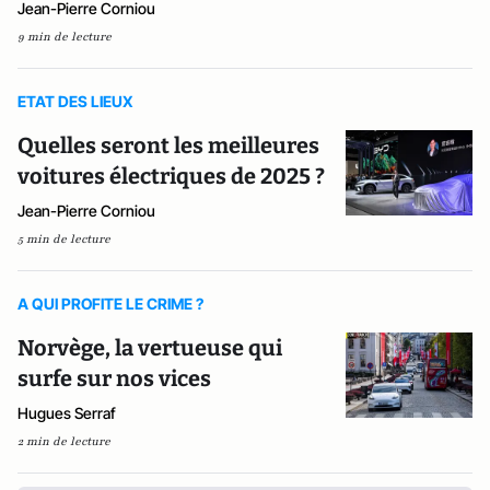
Jean-Pierre Corniou
9 min de lecture
ETAT DES LIEUX
Quelles seront les meilleures
voitures électriques de 2025 ?
Jean-Pierre Corniou
5 min de lecture
A QUI PROFITE LE CRIME ?
Norvège, la vertueuse qui
surfe sur nos vices
Hugues Serraf
2 min de lecture