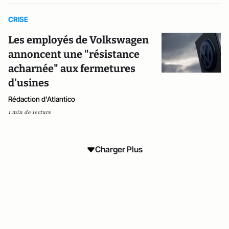
CRISE
Les employés de Volkswagen
annoncent une "résistance
acharnée" aux fermetures
d'usines
Rédaction d'Atlantico
1 min de lecture
Charger Plus