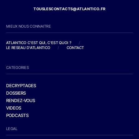
TOUSLESCONTACTS@ATLANTICO.FR
MIEUX NOUS CONNAITRE
ATLANTICO C'EST QUI, C'EST QUOI ?
/
LE RESEAU D'ATLANTICO
/
CONTACT
CATEGORIES
DECRYPTAGES
DOSSIERS
RENDEZ-VOUS
VIDEOS
PODCASTS
LEGAL