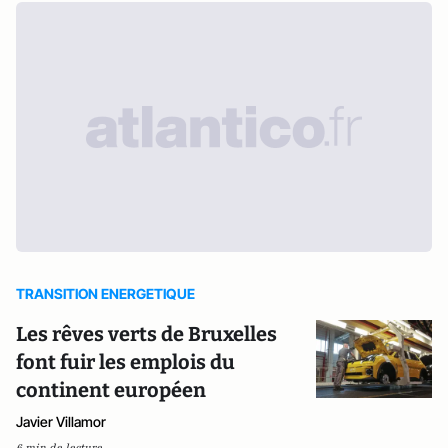
TRANSITION ENERGETIQUE
Les rêves verts de Bruxelles
font fuir les emplois du
continent européen
Javier Villamor
6 min de lecture