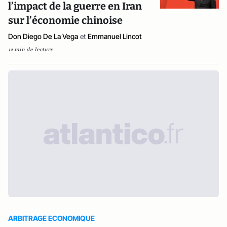
l’impact de la guerre en Iran
sur l’économie chinoise
Don Diego De La Vega
et
Emmanuel Lincot
12 min de lecture
ARBITRAGE ECONOMIQUE