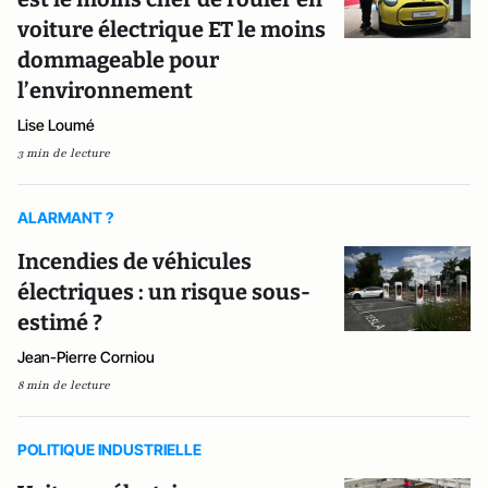
voiture électrique ET le moins
dommageable pour
l’environnement
Lise Loumé
3 min de lecture
ALARMANT ?
Incendies de véhicules
électriques : un risque sous-
estimé ?
Jean-Pierre Corniou
8 min de lecture
POLITIQUE INDUSTRIELLE