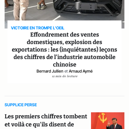
VICTOIRE EN TROMPE L'OEIL
Effondrement des ventes
domestiques, explosion des
exportations : les (inquiétantes) leçons
des chiffres de l’industrie automobile
chinoise
Bernard Jullien
et
Arnaud Aymé
12 min de lecture
SUPPLICE PERSE
Les premiers chiffres tombent
et voilà ce qu’ils disent de