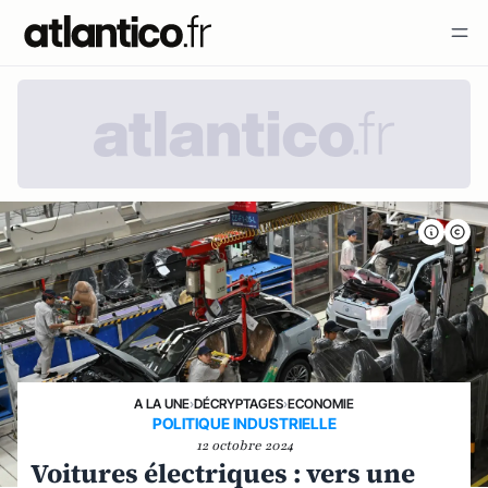
A LA UNE
›
DÉCRYPTAGES
›
ECONOMIE
POLITIQUE INDUSTRIELLE
12 octobre 2024
Voitures électriques : vers une