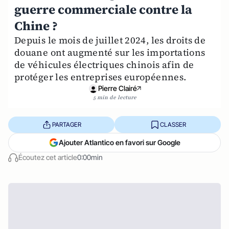
guerre commerciale contre la
Chine ?
Depuis le mois de juillet 2024, les droits de
douane ont augmenté sur les importations
de véhicules électriques chinois afin de
protéger les entreprises européennes.
Pierre Clairé
5 min de lecture
PARTAGER
CLASSER
Ajouter Atlantico en favori sur Google
Écoutez cet article
0:00min