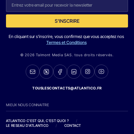
S'INSCRIRE
En cliquant sur s'inscrire, vous confirmez que vous acceptez nos
Termes et Conditions
© 2026 Talmont Media SAS. tous droits réservés.
TOUSLESCONTACTS@ATLANTICO.FR
MIEUX NOUS CONNAITRE
ATLANTICO C'EST QUI, C'EST QUOI ?
/
LE RESEAU D'ATLANTICO
/
CONTACT