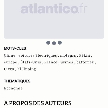
MOTS-CLES
Chine ,
voitures électriques ,
moteurs ,
Pékin ,
europe ,
États-Unis ,
France ,
usines ,
batteries ,
taxes ,
Xi Jinping
THEMATIQUES
Economie
A PROPOS DES AUTEURS