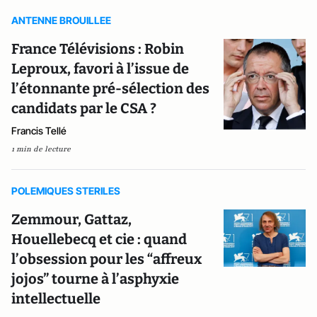
ANTENNE BROUILLEE
France Télévisions : Robin
Leproux, favori à l’issue de
l’étonnante pré-sélection des
candidats par le CSA ?
Francis Tellé
1 min de lecture
POLEMIQUES STERILES
Zemmour, Gattaz,
Houellebecq et cie : quand
l’obsession pour les “affreux
jojos” tourne à l’asphyxie
intellectuelle