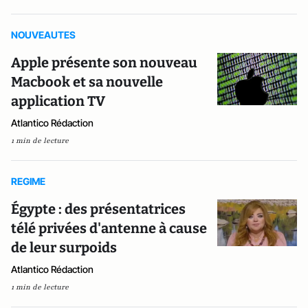
NOUVEAUTES
Apple présente son nouveau
Macbook et sa nouvelle
application TV
Atlantico Rédaction
1 min de lecture
REGIME
Égypte : des présentatrices
télé privées d'antenne à cause
de leur surpoids
Atlantico Rédaction
1 min de lecture