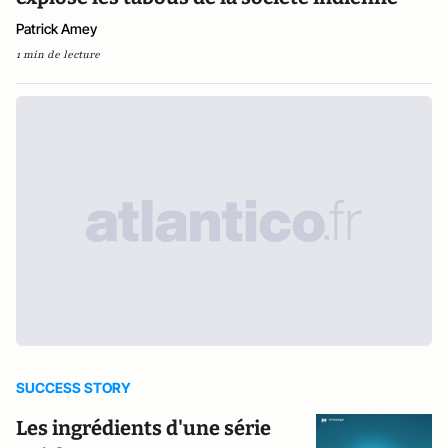
Patrick Amey
1 min de lecture
SUCCESS STORY
Les ingrédients d'une série