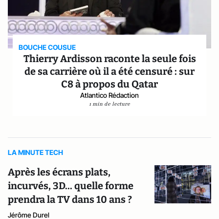
BOUCHE COUSUE
Thierry Ardisson raconte la seule fois
de sa carrière où il a été censuré : sur
C8 à propos du Qatar
Atlantico Rédaction
1 min de lecture
LA MINUTE TECH
Après les écrans plats,
incurvés, 3D... quelle forme
prendra la TV dans 10 ans ?
Jérôme Durel