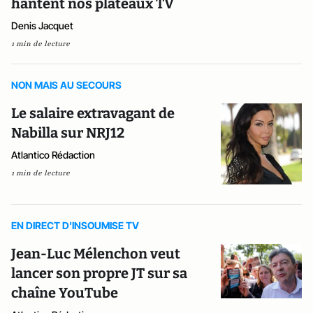
hantent nos plateaux TV
Denis Jacquet
1 min de lecture
NON MAIS AU SECOURS
Le salaire extravagant de
Nabilla sur NRJ12
Atlantico Rédaction
1 min de lecture
EN DIRECT D'INSOUMISE TV
Jean-Luc Mélenchon veut
lancer son propre JT sur sa
chaîne YouTube