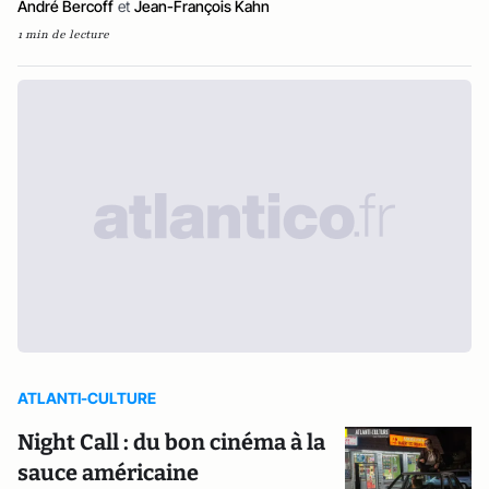
André Bercoff
et
Jean-François Kahn
1 min de lecture
ATLANTI-CULTURE
Night Call : du bon cinéma à la
sauce américaine