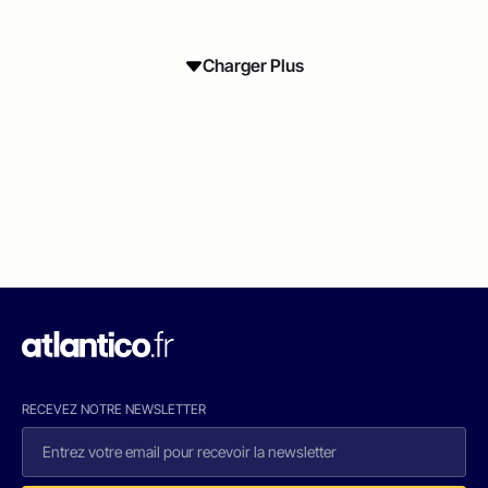
Charger Plus
RECEVEZ NOTRE NEWSLETTER