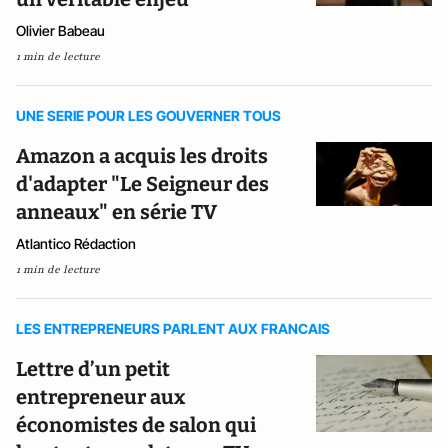
Olivier Babeau
1 min de lecture
UNE SERIE POUR LES GOUVERNER TOUS
Amazon a acquis les droits
d'adapter "Le Seigneur des
anneaux" en série TV
Atlantico Rédaction
1 min de lecture
LES ENTREPRENEURS PARLENT AUX FRANCAIS
Lettre d’un petit
entrepreneur aux
économistes de salon qui