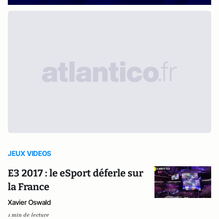
JEUX VIDEOS
E3 2017 : le eSport déferle sur
la France
Xavier Oswald
1 min de lecture