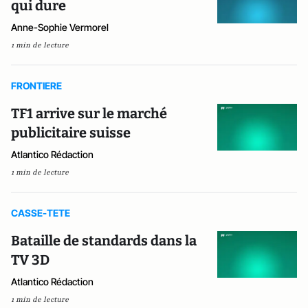
qui dure
Anne-Sophie Vermorel
1 min de lecture
FRONTIERE
TF1 arrive sur le marché
publicitaire suisse
Atlantico Rédaction
1 min de lecture
CASSE-TETE
Bataille de standards dans la
TV 3D
Atlantico Rédaction
1 min de lecture