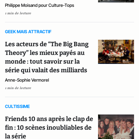
Philippe Moisand pour Culture-Tops
1 min de lecture
GEEK MAIS ATTRACTIF
Les acteurs de “The Big Bang
Theory” les mieux payés au
monde : tout savoir sur la
série qui valait des milliards
Anne-Sophie Vermorel
1 min de lecture
CULTISSIME
Friends 10 ans après le clap de
fin : 10 scènes inoubliables de
la série