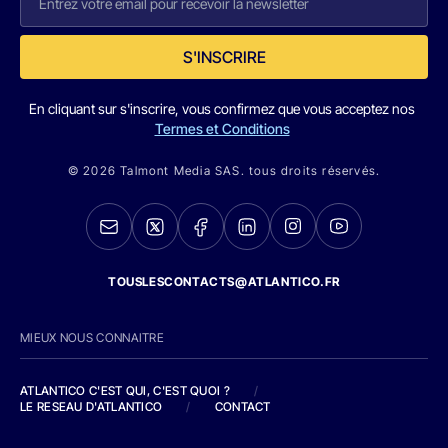
S'INSCRIRE
En cliquant sur s'inscrire, vous confirmez que vous acceptez nos
Termes et Conditions
© 2026 Talmont Media SAS. tous droits réservés.
TOUSLESCONTACTS@ATLANTICO.FR
MIEUX NOUS CONNAITRE
ATLANTICO C'EST QUI, C'EST QUOI ?
/
LE RESEAU D'ATLANTICO
/
CONTACT