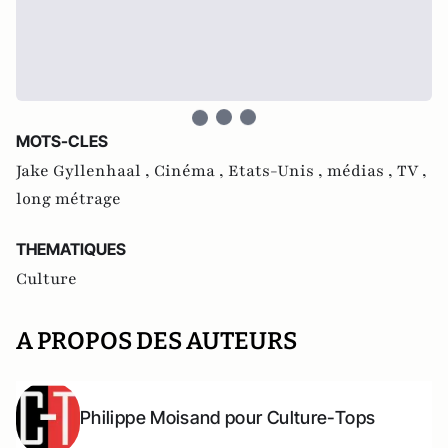
MOTS-CLES
Jake Gyllenhaal ,
Cinéma ,
Etats-Unis ,
médias ,
TV ,
long métrage
THEMATIQUES
Culture
A PROPOS DES AUTEURS
Philippe Moisand pour Culture-Tops