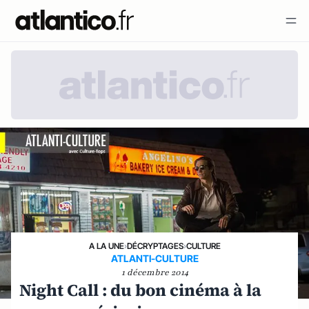
A LA UNE
›
DÉCRYPTAGES
›
CULTURE
ATLANTI-CULTURE
1 décembre 2014
Night Call : du bon cinéma à la