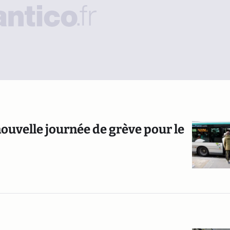
nouvelle journée de grève pour le