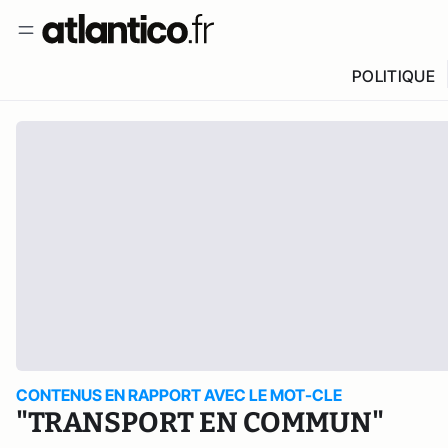
POLITIQUE
CONTENUS EN RAPPORT AVEC LE MOT-CLE
"TRANSPORT EN COMMUN"