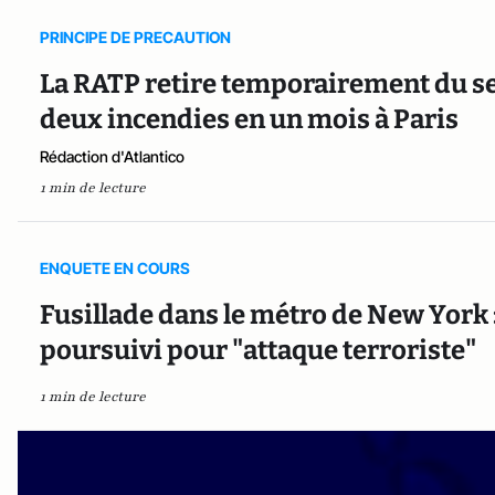
PRINCIPE DE PRECAUTION
La RATP retire temporairement du se
deux incendies en un mois à Paris
Rédaction d'Atlantico
1 min de lecture
ENQUETE EN COURS
Fusillade dans le métro de New York : 
poursuivi pour "attaque terroriste"
1 min de lecture