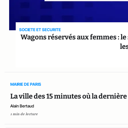
SOCIETE ET SECURITE
Wagons réservés aux femmes : le
le
MAIRIE DE PARIS
La ville des 15 minutes où la dernière
Alain Bertaud
1 min de lecture