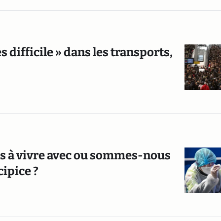
s difficile » dans les transports,
is à vivre avec ou sommes-nous
ipice ?