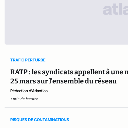
TRAFIC PERTURBE
RATP : les syndicats appellent à une 
25 mars sur l'ensemble du réseau
Rédaction d'Atlantico
1 min de lecture
RISQUES DE CONTAMINATIONS