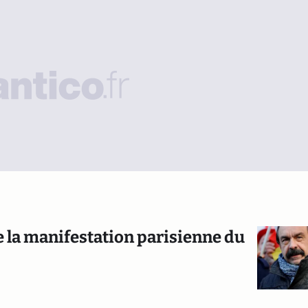
e la manifestation parisienne du