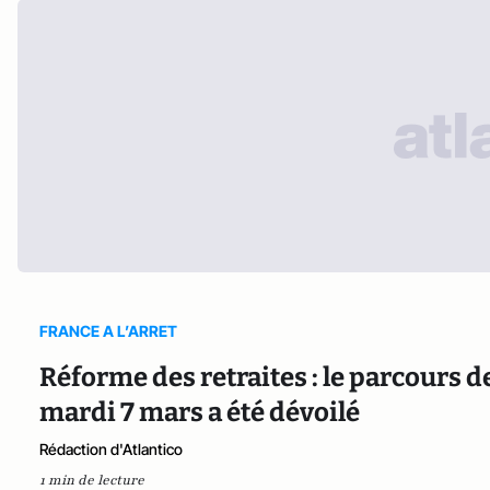
FRANCE A L’ARRET
Réforme des retraites : le parcours d
mardi 7 mars a été dévoilé
Rédaction d'Atlantico
1 min de lecture