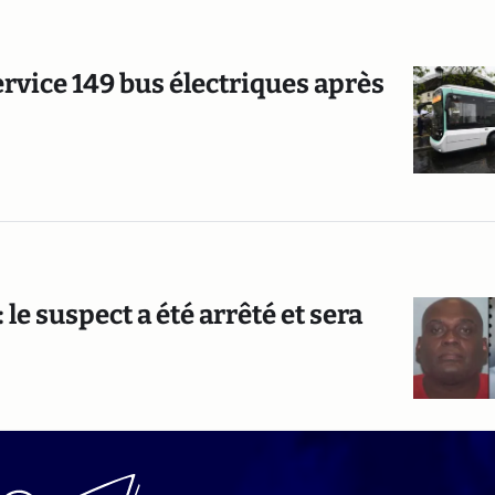
rvice 149 bus électriques après
le suspect a été arrêté et sera