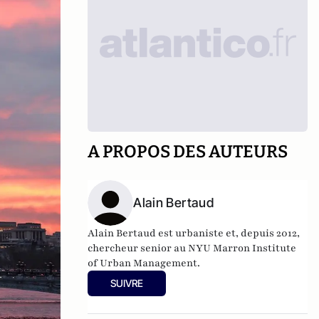
A PROPOS DES AUTEURS
Alain Bertaud
Alain Bertaud est urbaniste et, depuis 2012,
chercheur senior au NYU Marron Institute
of Urban Management.
SUIVRE