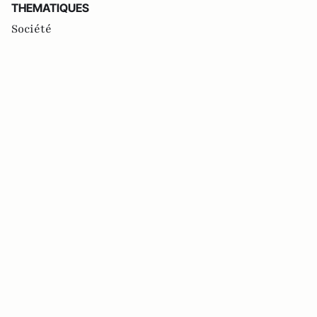
THEMATIQUES
Société