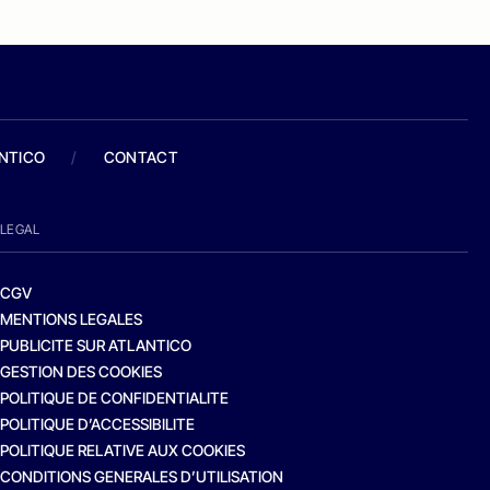
ANTICO
/
CONTACT
LEGAL
CGV
MENTIONS LEGALES
PUBLICITE SUR ATLANTICO
GESTION DES COOKIES
POLITIQUE DE CONFIDENTIALITE
POLITIQUE D’ACCESSIBILITE
POLITIQUE RELATIVE AUX COOKIES
CONDITIONS GENERALES D’UTILISATION