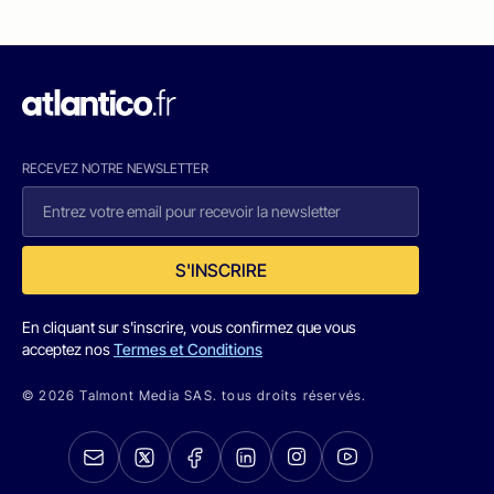
RECEVEZ NOTRE NEWSLETTER
S'INSCRIRE
En cliquant sur s'inscrire, vous confirmez que vous
acceptez nos
Termes et Conditions
© 2026 Talmont Media SAS. tous droits réservés.