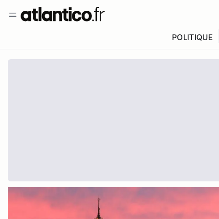
POLITIQUE