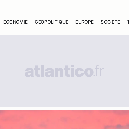
ECONOMIE
GEOPOLITIQUE
EUROPE
SOCIETE