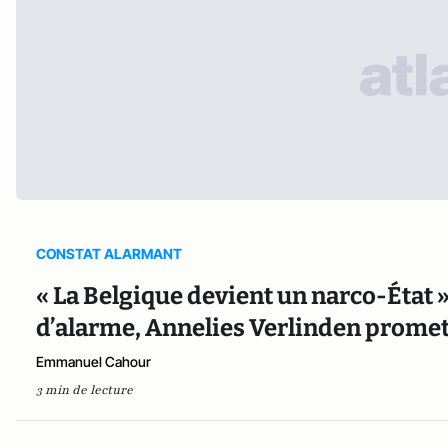
CONSTAT ALARMANT
« La Belgique devient un narco-État »
d’alarme, Annelies Verlinden prome
Emmanuel Cahour
3 min de lecture