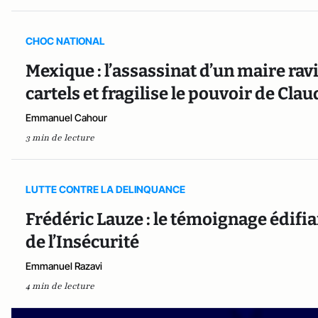
CHOC NATIONAL
Mexique : l’assassinat d’un maire ravi
cartels et fragilise le pouvoir de Cl
Emmanuel Cahour
3 min de lecture
LUTTE CONTRE LA DELINQUANCE
Frédéric Lauze : le témoignage édifian
de l’Insécurité
Emmanuel Razavi
4 min de lecture