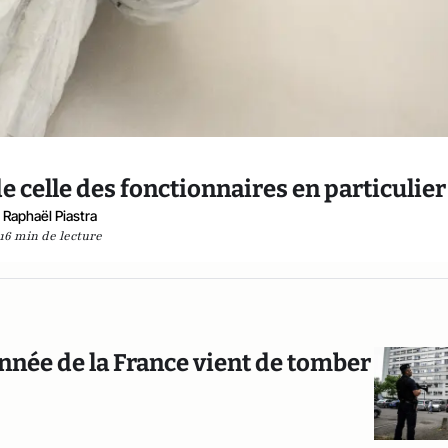
de celle des fonctionnaires en particulier
Raphaël Piastra
16 min de lecture
année de la France vient de tomber