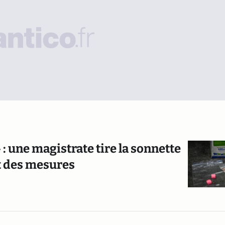
 : une magistrate tire la sonnette
t des mesures