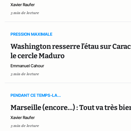
Xavier Raufer
3 min de lecture
PRESSION MAXIMALE
Washington resserre l’étau sur Carac
le cercle Maduro
Emmanuel Cahour
3 min de lecture
PENDANT CE TEMPS-LA...
Marseille (encore...) : Tout va très b
Xavier Raufer
3 min de lecture