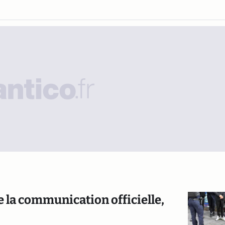
de la communication officielle,