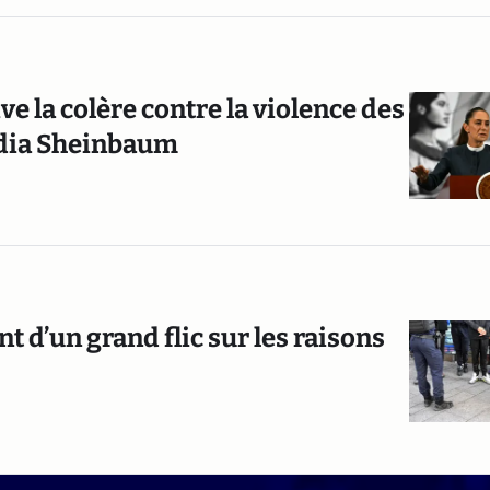
ve la colère contre la violence des
audia Sheinbaum
t d’un grand flic sur les raisons