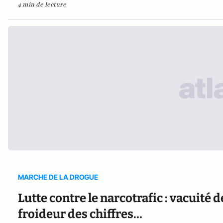
4 min de lecture
MARCHE DE LA DROGUE
Lutte contre le narcotrafic : vacuité 
froideur des chiffres…