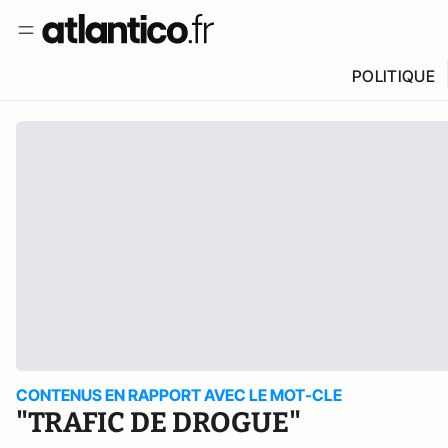
POLITIQUE
CONTENUS EN RAPPORT AVEC LE MOT-CLE
"TRAFIC DE DROGUE"