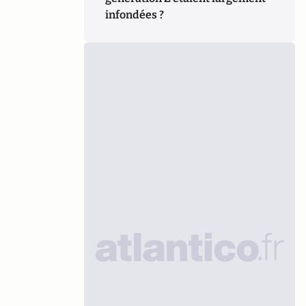
infondées ?