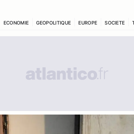
ECONOMIE
GEOPOLITIQUE
EUROPE
SOCIETE