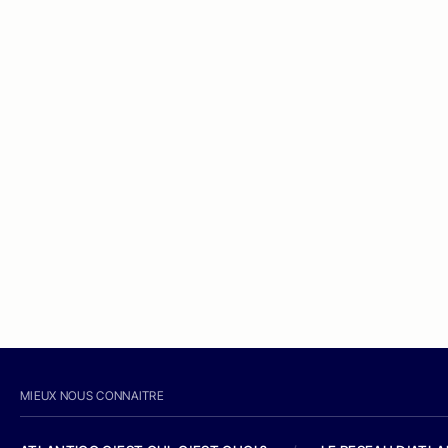
MIEUX NOUS CONNAITRE