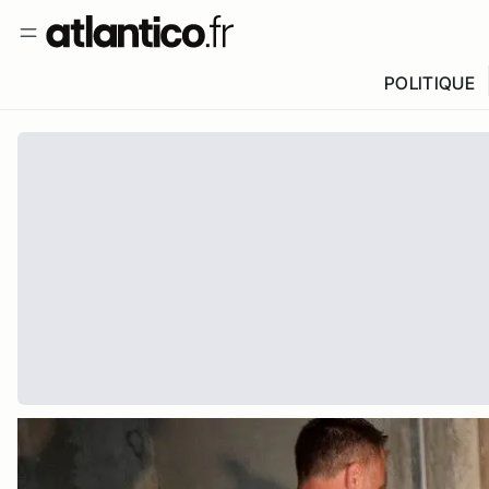
POLITIQUE