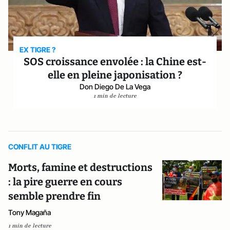
EX TIGRE ?
SOS croissance envolée : la Chine est-
elle en pleine japonisation ?
Don Diego De La Vega
1 min de lecture
CONFLIT AU TIGRE
Morts, famine et destructions
: la pire guerre en cours
semble prendre fin
Tony Magaña
1 min de lecture