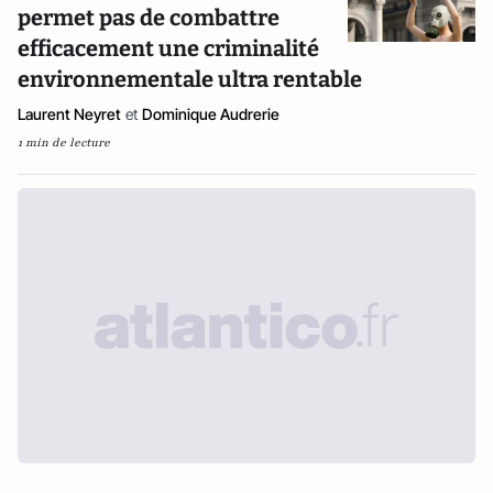
permet pas de combattre
efficacement une criminalité
environnementale ultra rentable
Laurent Neyret
et
Dominique Audrerie
1 min de lecture