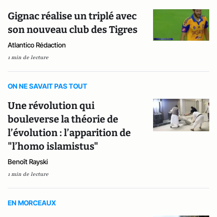
Gignac réalise un triplé avec
son nouveau club des Tigres
Atlantico Rédaction
1 min de lecture
ON NE SAVAIT PAS TOUT
Une révolution qui
bouleverse la théorie de
l’évolution : l’apparition de
"l’homo islamistus"
Benoît Rayski
1 min de lecture
EN MORCEAUX