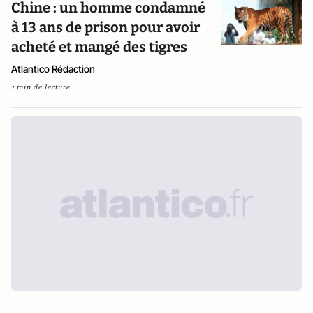
Chine : un homme condamné
à 13 ans de prison pour avoir
acheté et mangé des tigres
Atlantico Rédaction
1 min de lecture