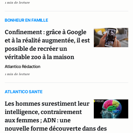
1 min de lecture
BONHEUR EN FAMILLE
Confinement : grâce à Google
et à la réalité augmentée, il est
possible de recréer un
véritable zoo à la maison
Atlantico Rédaction
1 min de lecture
ATLANTICO SANTE
Les hommes surestiment leur
intelligence, contrairement
aux femmes ; ADN : une
nouvelle forme découverte dans des