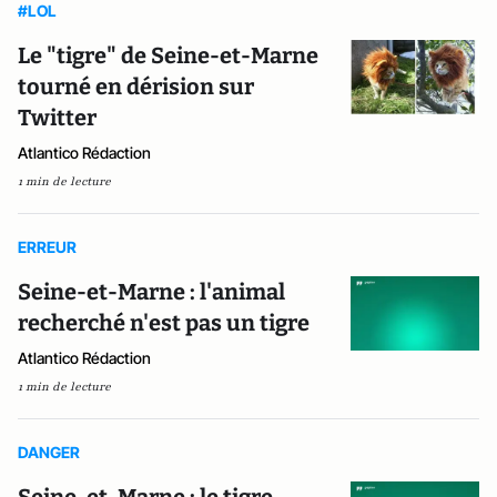
#LOL
Le "tigre" de Seine-et-Marne
tourné en dérision sur
Twitter
Atlantico Rédaction
1 min de lecture
ERREUR
Seine-et-Marne : l'animal
recherché n'est pas un tigre
Atlantico Rédaction
1 min de lecture
DANGER