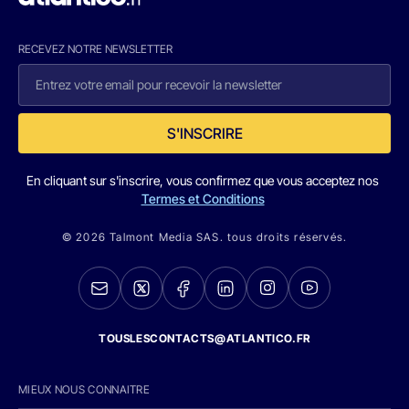
RECEVEZ NOTRE NEWSLETTER
S'INSCRIRE
En cliquant sur s'inscrire, vous confirmez que vous acceptez nos
Termes et Conditions
© 2026 Talmont Media SAS. tous droits réservés.
TOUSLESCONTACTS@ATLANTICO.FR
MIEUX NOUS CONNAITRE