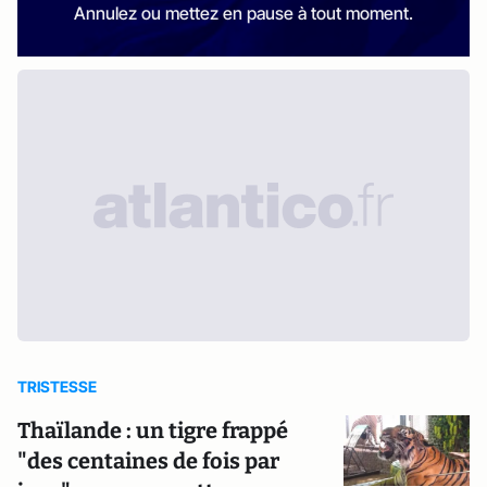
Annulez ou mettez en pause à tout moment.
TRISTESSE
Thaïlande : un tigre frappé
"des centaines de fois par