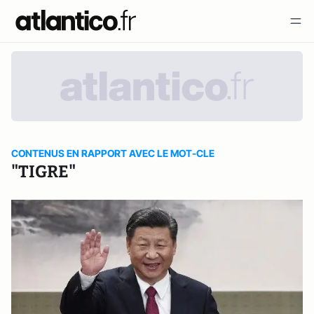
CONTENUS EN RAPPORT AVEC LE MOT-CLE
"TIGRE"