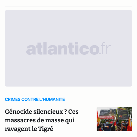
CRIMES CONTRE L'HUMANITE
Génocide silencieux ? Ces
massacres de masse qui
ravagent le Tigré