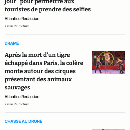
jour" pour permettre aux
touristes de prendre des selfies
Atlantico Rédaction
1 min de lecture
DRAME
Après la mort d'un tigre
échappé dans Paris, la colère
monte autour des cirques
présentant des animaux
sauvages
Atlantico Rédaction
1 min de lecture
CHASSE AU DRONE