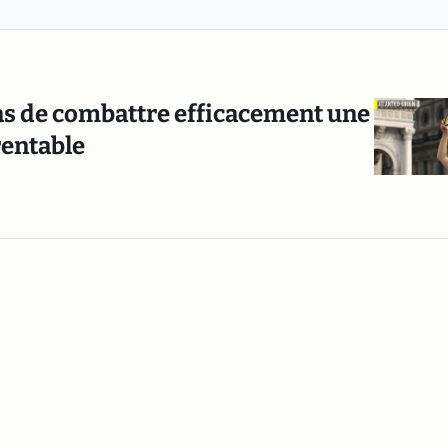
pas de combattre efficacement une
rentable