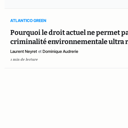
ATLANTICO GREEN
Pourquoi le droit actuel ne permet 
criminalité environnementale ultra 
Laurent Neyret
et
Dominique Audrerie
1 min de lecture