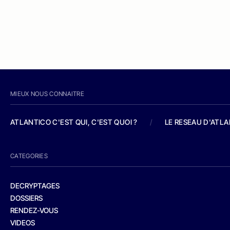
MIEUX NOUS CONNAITRE
ATLANTICO C'EST QUI, C'EST QUOI ?
/
LE RESEAU D'ATL
CATEGORIES
DECRYPTAGES
DOSSIERS
RENDEZ-VOUS
VIDEOS