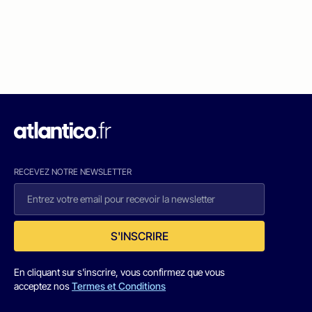
RECEVEZ NOTRE NEWSLETTER
S'INSCRIRE
En cliquant sur s'inscrire, vous confirmez que vous
acceptez nos
Termes et Conditions