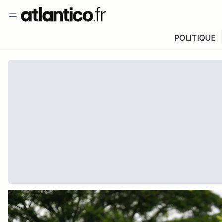
POLITIQUE