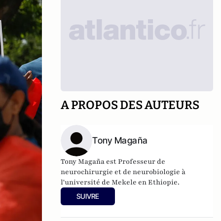
A PROPOS DES AUTEURS
Tony Magaña
Tony Magaña est Professeur de
neurochirurgie et de neurobiologie à
l'université de Mekele en Ethiopie.
SUIVRE