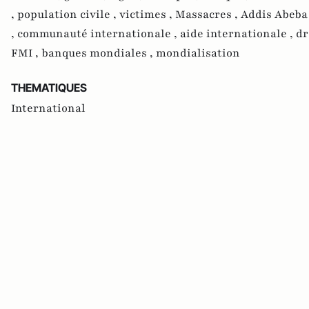
,
population civile ,
victimes ,
Massacres ,
Addis Abeba
,
communauté internationale ,
aide internationale ,
dr
FMI ,
banques mondiales ,
mondialisation
THEMATIQUES
International