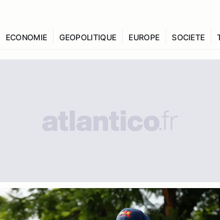
ECONOMIE
GEOPOLITIQUE
EUROPE
SOCIETE