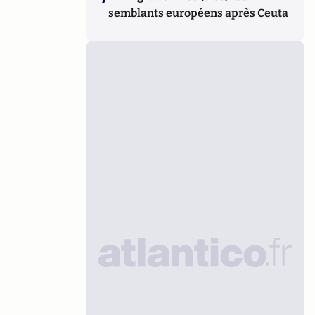
semblants européens après Ceuta