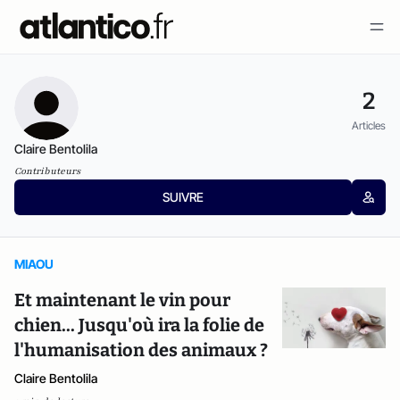
2
Articles
Claire Bentolila
Contributeurs
SUIVRE
MIAOU
Et maintenant le vin pour
chien... Jusqu'où ira la folie de
l'humanisation des animaux ?
Claire Bentolila