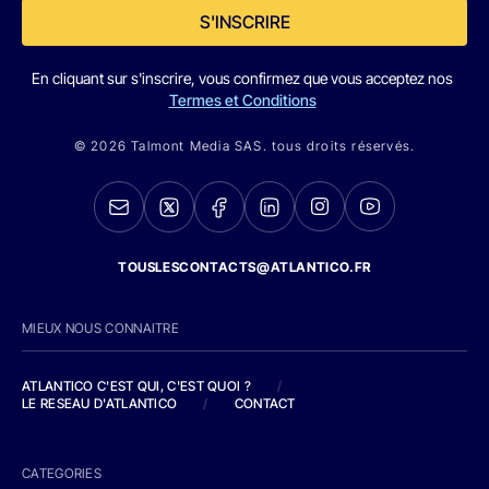
S'INSCRIRE
En cliquant sur s'inscrire, vous confirmez que vous acceptez nos
Termes et Conditions
© 2026 Talmont Media SAS. tous droits réservés.
TOUSLESCONTACTS@ATLANTICO.FR
MIEUX NOUS CONNAITRE
ATLANTICO C'EST QUI, C'EST QUOI ?
/
LE RESEAU D'ATLANTICO
/
CONTACT
CATEGORIES