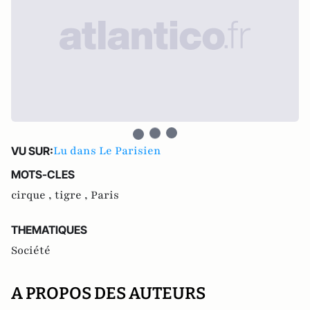
Lu dans Le Parisien
VU SUR:
MOTS-CLES
cirque ,
tigre ,
Paris
THEMATIQUES
Société
A PROPOS DES AUTEURS