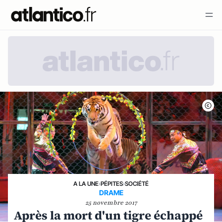
A LA UNE
›
PÉPITES
›
SOCIÉTÉ
DRAME
25 novembre 2017
Après la mort d'un tigre échappé