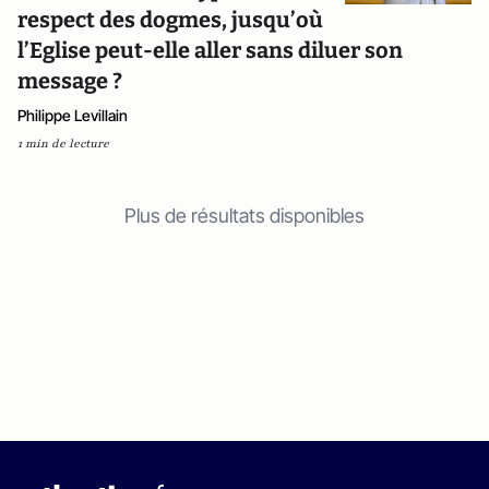
respect des dogmes, jusqu’où
l’Eglise peut-elle aller sans diluer son
message ?
Philippe Levillain
1 min de lecture
Plus de résultats disponibles