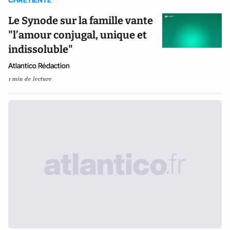
Le Synode sur la famille vante
"l’amour conjugal, unique et
indissoluble"
Atlantico Rédaction
1 min de lecture