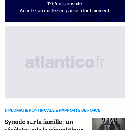
12€/mois ensuite.
Annulez ou mettez en pause à tout moment.
DIPLOMATIE PONTIFICALE & RAPPORTS DE FORCE
Synode sur la famille : un