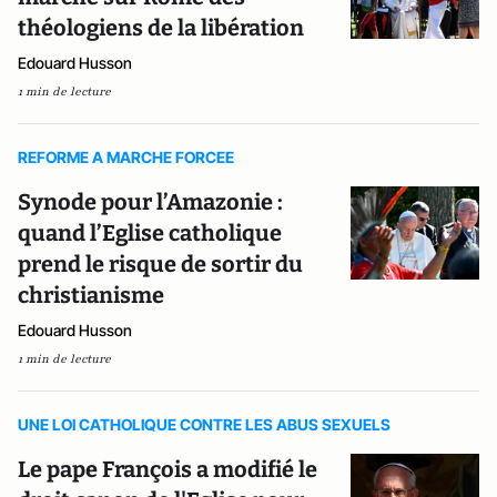
théologiens de la libération
Edouard Husson
1 min de lecture
REFORME A MARCHE FORCEE
Synode pour l’Amazonie :
quand l’Eglise catholique
prend le risque de sortir du
christianisme
Edouard Husson
1 min de lecture
UNE LOI CATHOLIQUE CONTRE LES ABUS SEXUELS
Le pape François a modifié le