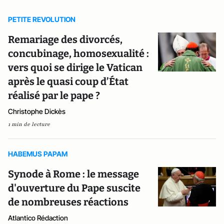
PETITE REVOLUTION
Remariage des divorcés,
concubinage, homosexualité :
vers quoi se dirige le Vatican
après le quasi coup d’État
réalisé par le pape ?
Christophe Dickès
1 min de lecture
HABEMUS PAPAM
Synode à Rome : le message
d'ouverture du Pape suscite
de nombreuses réactions
Atlantico Rédaction