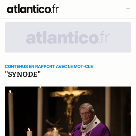
CONTENUS EN RAPPORT AVEC LE MOT-CLE
"SYNODE"