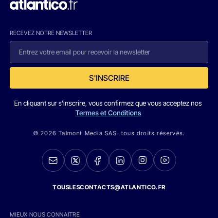
RECEVEZ NOTRE NEWSLETTER
S'INSCRIRE
En cliquant sur s'inscrire, vous confirmez que vous acceptez nos
Termes et Conditions
© 2026 Talmont Media SAS. tous droits réservés.
TOUSLESCONTACTS@ATLANTICO.FR
MIEUX NOUS CONNAITRE