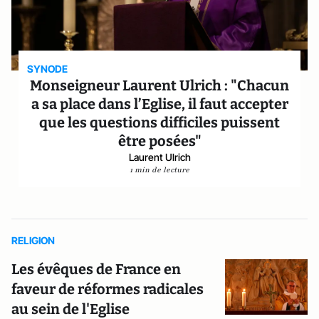
SYNODE
Monseigneur Laurent Ulrich : "Chacun
a sa place dans l’Eglise, il faut accepter
que les questions difficiles puissent
être posées"
Laurent Ulrich
1 min de lecture
RELIGION
Les évêques de France en
faveur de réformes radicales
au sein de l'Eglise