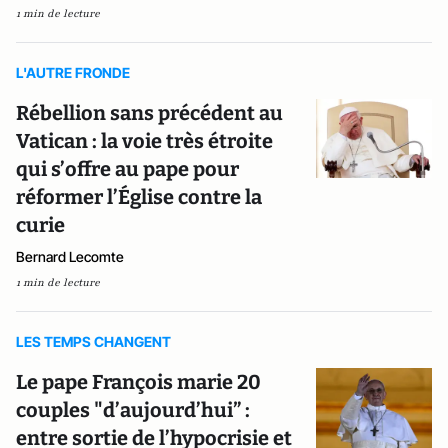
1 min de lecture
L'AUTRE FRONDE
Rébellion sans précédent au
Vatican : la voie très étroite
qui s’offre au pape pour
réformer l’Église contre la
curie
Bernard Lecomte
1 min de lecture
LES TEMPS CHANGENT
Le pape François marie 20
couples "d’aujourd’hui” :
entre sortie de l’hypocrisie et