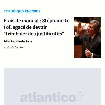
ET PUIS QUOI ENCORE ?
Frais de mandat : Stéphane Le
Foll agacé de devoir
"trimbaler des justificatifs"
Atlantico Rédaction
1 min de lecture