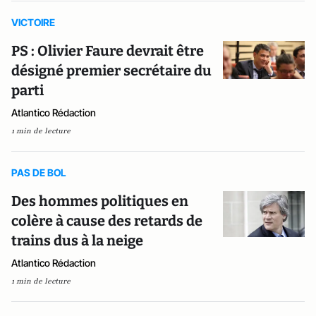
VICTOIRE
PS : Olivier Faure devrait être
désigné premier secrétaire du
parti
Atlantico Rédaction
1 min de lecture
PAS DE BOL
Des hommes politiques en
colère à cause des retards de
trains dus à la neige
Atlantico Rédaction
1 min de lecture