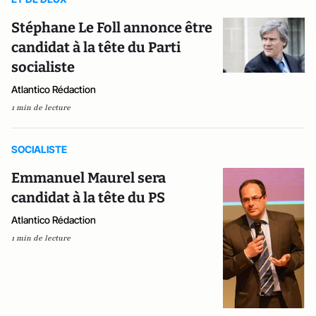
Stéphane Le Foll annonce être
candidat à la tête du Parti
socialiste
Atlantico Rédaction
1 min de lecture
SOCIALISTE
Emmanuel Maurel sera
candidat à la tête du PS
Atlantico Rédaction
1 min de lecture