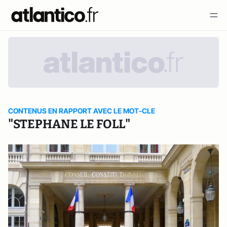
CONTENUS EN RAPPORT AVEC LE MOT-CLE
"STEPHANE LE FOLL"