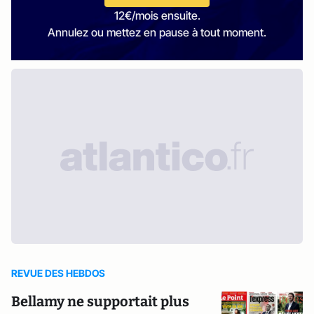
12€/mois ensuite.
Annulez ou mettez en pause à tout moment.
REVUE DES HEBDOS
Bellamy ne supportait plus