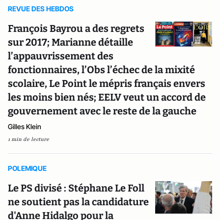
REVUE DES HEBDOS
François Bayrou a des regrets
sur 2017; Marianne détaille
l’appauvrissement des
fonctionnaires, l’Obs l’échec de la mixité
scolaire, Le Point le mépris français envers
les moins bien nés; EELV veut un accord de
gouvernement avec le reste de la gauche
Gilles Klein
1 min de lecture
POLEMIQUE
Le PS divisé : Stéphane Le Foll
ne soutient pas la candidature
d'Anne Hidalgo pour la