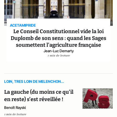
ACETAMIPRIDE
Le Conseil Constitutionnel vide la loi
Duplomb de son sens : quand les Sages
soumettent l’agriculture française
Jean-Luc Demarty
7 min de lecture
LOIN, TRES LOIN DE MELENCHON...
La gauche (du moins ce qu’il
en reste) s’est réveillée !
Benoît Rayski
1 min de lecture