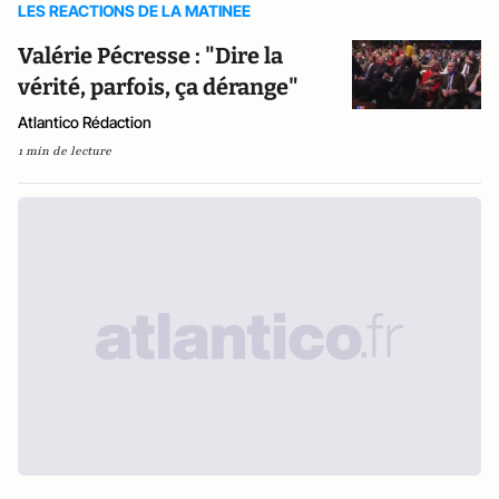
LES REACTIONS DE LA MATINEE
Valérie Pécresse : "Dire la
vérité, parfois, ça dérange"
Atlantico Rédaction
1 min de lecture