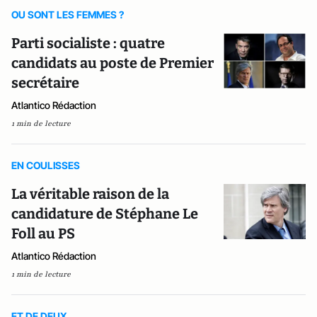
OU SONT LES FEMMES ?
Parti socialiste : quatre
candidats au poste de Premier
secrétaire
Atlantico Rédaction
1 min de lecture
EN COULISSES
La véritable raison de la
candidature de Stéphane Le
Foll au PS
Atlantico Rédaction
1 min de lecture
ET DE DEUX