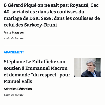
& Gérard Piqué on ne sait pas; Royauté, Cac
40, socialistes : dans les coulisses du
mariage de DSK; Sexe : dans les coulisses de
celui des Sarkozy-Bruni
Anita Hausser
1 min de lecture
APAISEMENT
Stéphane Le Foll affiche son
soutien à Emmanuel Macron
et demande "du respect" pour
Manuel Valls
Atlantico Rédaction
1 min de lecture