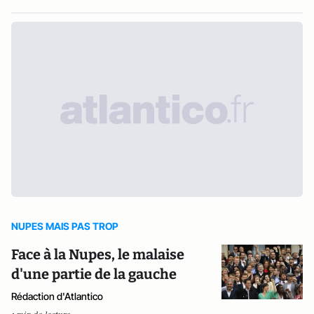
NUPES MAIS PAS TROP
Face à la Nupes, le malaise
d'une partie de la gauche
Rédaction d'Atlantico