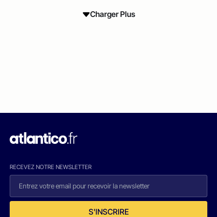
Charger Plus
RECEVEZ NOTRE NEWSLETTER
S'INSCRIRE