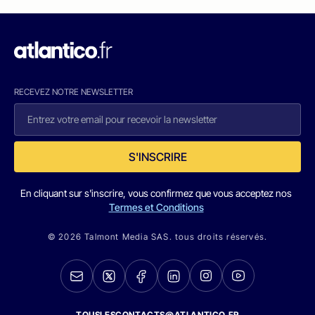
RECEVEZ NOTRE NEWSLETTER
S'INSCRIRE
En cliquant sur s'inscrire, vous confirmez que vous acceptez nos
Termes et Conditions
© 2026 Talmont Media SAS. tous droits réservés.
TOUSLESCONTACTS@ATLANTICO.FR