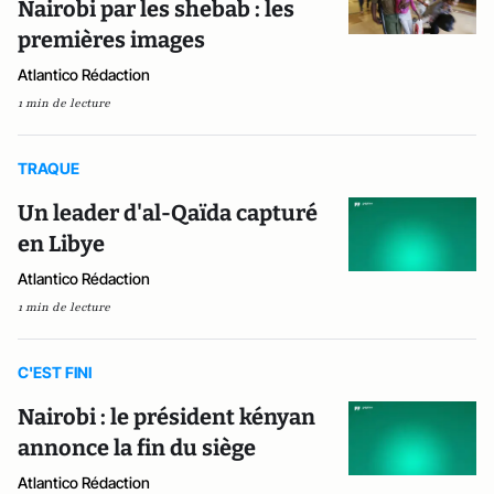
Nairobi par les shebab : les
premières images
Atlantico Rédaction
1 min de lecture
TRAQUE
Un leader d'al-Qaïda capturé
en Libye
Atlantico Rédaction
1 min de lecture
C'EST FINI
Nairobi : le président kényan
annonce la fin du siège
Atlantico Rédaction