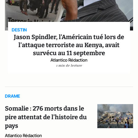
DESTIN
Jason Spindler, l'Américain tué lors de
l'attaque terroriste au Kenya, avait
survécu au 11 septembre
Atlantico Rédaction
1 min de lecture
DRAME
Somalie : 276 morts dans le
pire attentat de l'histoire du
pays
Atlantico Rédaction