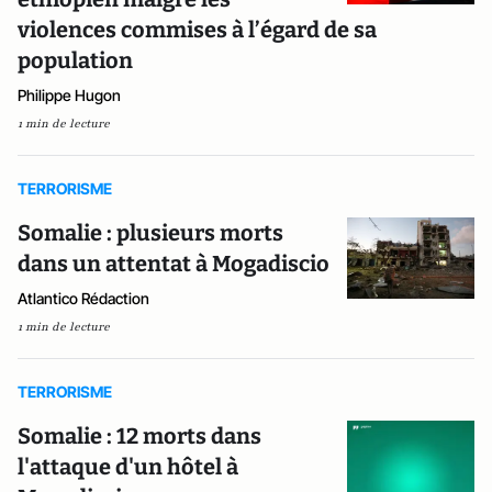
violences commises à l’égard de sa
population
Philippe Hugon
1 min de lecture
TERRORISME
Somalie : plusieurs morts
dans un attentat à Mogadiscio
Atlantico Rédaction
1 min de lecture
TERRORISME
Somalie : 12 morts dans
l'attaque d'un hôtel à