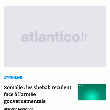
OFFENSIVE
Somalie : les shebab reculent
face à l’armée
gouvernementale
Atlantico Rédaction