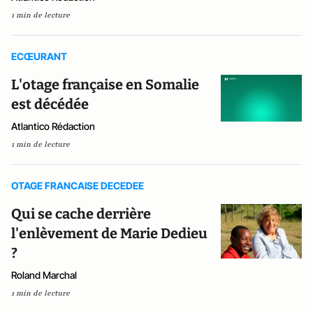
1 min de lecture
ECŒURANT
L'otage française en Somalie
est décédée
Atlantico Rédaction
1 min de lecture
OTAGE FRANCAISE DECEDEE
Qui se cache derrière
l'enlèvement de Marie Dedieu
?
Roland Marchal
1 min de lecture