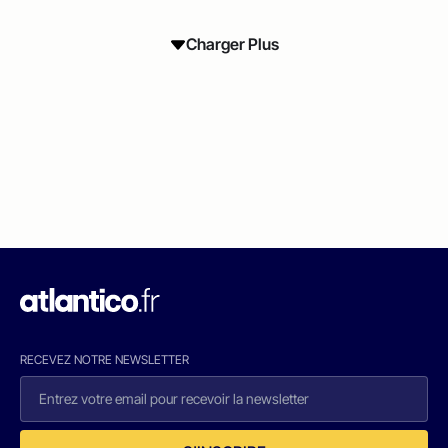
Charger Plus
RECEVEZ NOTRE NEWSLETTER