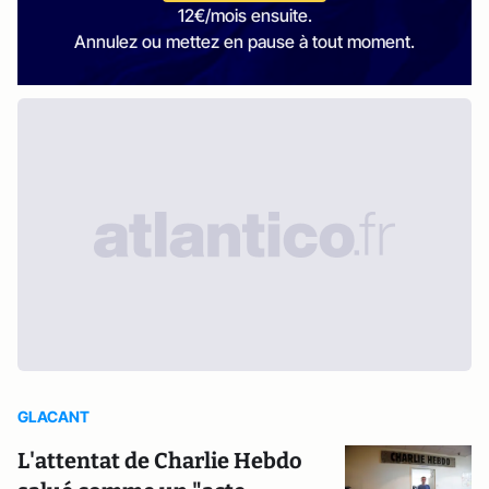
12€/mois ensuite.
Annulez ou mettez en pause à tout moment.
GLACANT
L'attentat de Charlie Hebdo