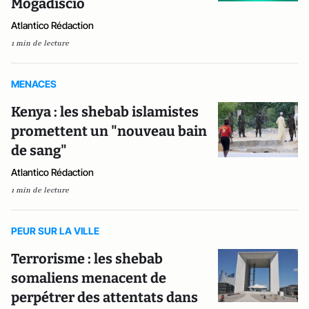
Mogadiscio
Atlantico Rédaction
1 min de lecture
MENACES
Kenya : les shebab islamistes
promettent un "nouveau bain
de sang"
Atlantico Rédaction
1 min de lecture
PEUR SUR LA VILLE
Terrorisme : les shebab
somaliens menacent de
perpétrer des attentats dans