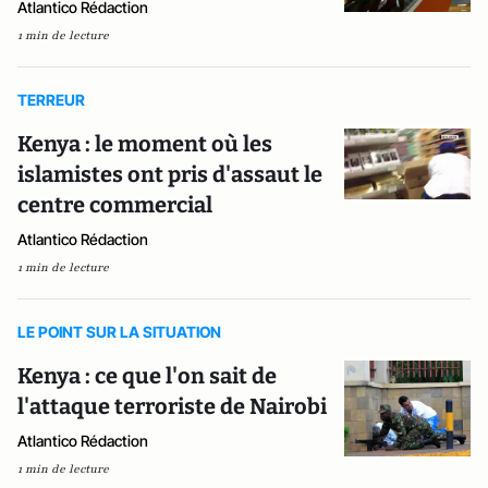
Atlantico Rédaction
1 min de lecture
TERREUR
Kenya : le moment où les
islamistes ont pris d'assaut le
centre commercial
Atlantico Rédaction
1 min de lecture
LE POINT SUR LA SITUATION
Kenya : ce que l'on sait de
l'attaque terroriste de Nairobi
Atlantico Rédaction
1 min de lecture