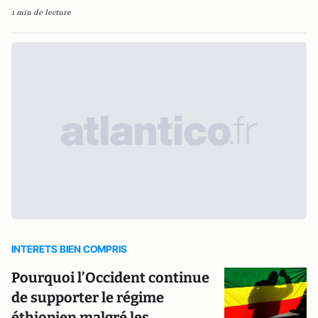
1 min de lecture
INTERETS BIEN COMPRIS
Pourquoi l’Occident continue
de supporter le régime
éthiopien malgré les