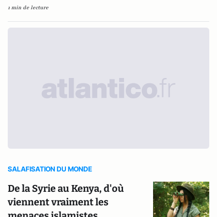
1 min de lecture
SALAFISATION DU MONDE
De la Syrie au Kenya, d'où
viennent vraiment les
menaces islamistes