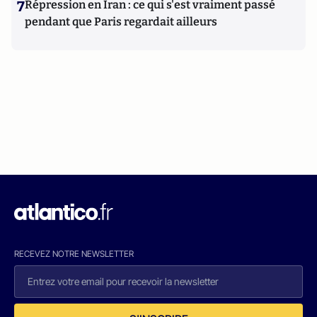
7
Répression en Iran : ce qui s'est vraiment passé
pendant que Paris regardait ailleurs
RECEVEZ NOTRE NEWSLETTER