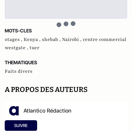
MOTS-CLES
otages ,
Kenya ,
shebab ,
Nairobi ,
centre commercial
westgate ,
tuer
THEMATIQUES
Faits divers
A PROPOS DES AUTEURS
Atlantico Rédaction
SUIVRE