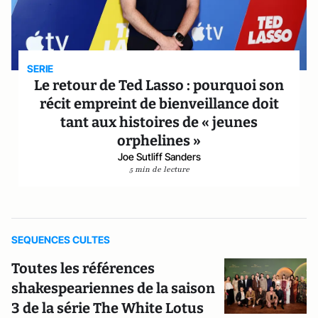
SERIE
Le retour de Ted Lasso : pourquoi son
récit empreint de bienveillance doit
tant aux histoires de « jeunes
orphelines »
Joe Sutliff Sanders
5 min de lecture
SEQUENCES CULTES
Toutes les références
shakespeariennes de la saison
3 de la série The White Lotus