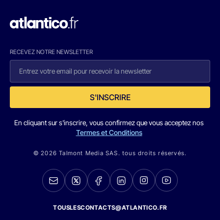
RECEVEZ NOTRE NEWSLETTER
S'INSCRIRE
En cliquant sur s'inscrire, vous confirmez que vous acceptez nos
Termes et Conditions
© 2026 Talmont Media SAS. tous droits réservés.
TOUSLESCONTACTS@ATLANTICO.FR