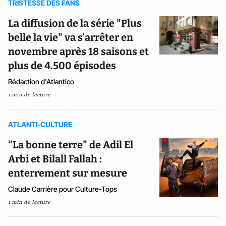
TRISTESSE DES FANS
La diffusion de la série "Plus
belle la vie" va s’arrêter en
novembre après 18 saisons et
plus de 4.500 épisodes
Rédaction d'Atlantico
1 min de lecture
ATLANTI-CULTURE
"La bonne terre" de Adil El
Arbi et Bilall Fallah :
enterrement sur mesure
Claude Carrière pour Culture-Tops
1 min de lecture