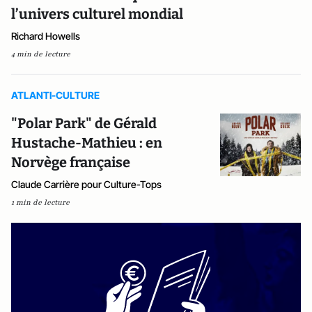
l’univers culturel mondial
Richard Howells
4 min de lecture
ATLANTI-CULTURE
"Polar Park" de Gérald
Hustache-Mathieu : en
Norvège française
Claude Carrière pour Culture-Tops
1 min de lecture