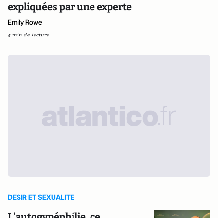
expliquées par une experte
Emily Rowe
5 min de lecture
DESIR ET SEXUALITE
L’autogynéphilie, ce