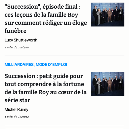
"Succession", épisode final :
ces leçons de la famille Roy
sur comment rédiger un éloge
funèbre
Lucy Shuttleworth
1 min de lecture
MILLIARDAIRES, MODE D’EMPLOI
Succession : petit guide pour
tout comprendre à la fortune
de la famille Roy au cœur de la
série star
Michel Ruimy
1 min de lecture