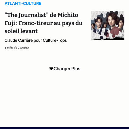
ATLANTI-CULTURE
"The Journalist" de Michito
Fuji : Franc-tireur au pays du
soleil levant
Claude Carrière pour Culture-Tops
1 min de lecture
Charger Plus