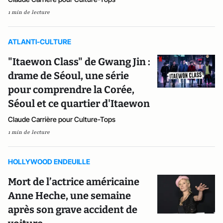
1 min de lecture
ATLANTI-CULTURE
"Itaewon Class" de Gwang Jin :
drame de Séoul, une série
pour comprendre la Corée,
Séoul et ce quartier d'Itaewon
Claude Carrière pour Culture-Tops
1 min de lecture
HOLLYWOOD ENDEUILLE
Mort de l’actrice américaine
Anne Heche, une semaine
après son grave accident de