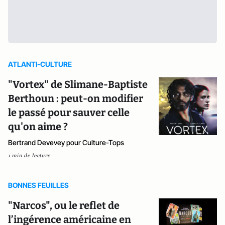
ATLANTI-CULTURE
"Vortex" de Slimane-Baptiste
Berthoun : peut-on modifier
le passé pour sauver celle
qu'on aime ?
Bertrand Devevey pour Culture-Tops
1 min de lecture
BONNES FEUILLES
"Narcos", ou le reflet de
l’ingérence américaine en