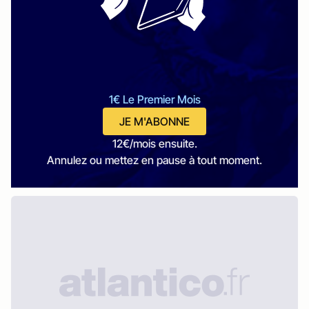
1€ Le Premier Mois
JE M'ABONNE
12€/mois ensuite.
Annulez ou mettez en pause à tout moment.