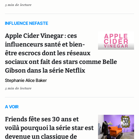
5 min de lecture
INFLUENCE NEFASTE
Apple Cider Vinegar : ces
influenceurs santé et bien-
être escrocs dont les réseaux
sociaux ont fait des stars comme Belle
Gibson dans la série Netflix
Stephanie Alice Baker
5 min de lecture
A VOIR
Friends fête ses 30 ans et
voilà pourquoi la série star est
devenue un classique de