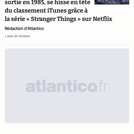
sortie en 1985, se hisse en tête
du classement iTunes grâce à
la série « Stranger Things » sur Netflix
Rédaction d'Atlantico
1 min de lecture