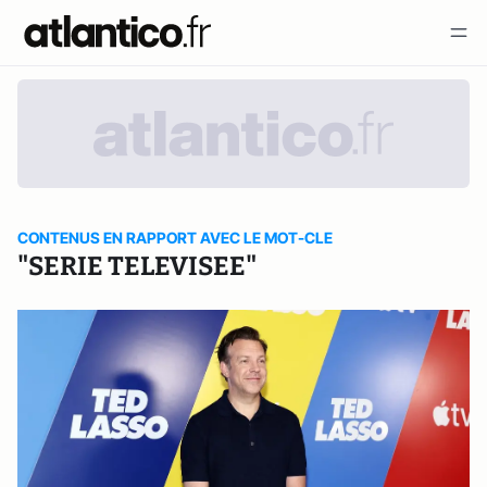
CONTENUS EN RAPPORT AVEC LE MOT-CLE
"SERIE TELEVISEE"