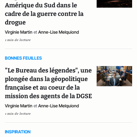
Amérique du Sud dans le
cadre de la guerre contre la
drogue
Virginie Martin
et
Anne-Lise Melquiond
1 min de lecture
BONNES FEUILLES
"Le Bureau des légendes", une
plongée dans la géopolitique
française et au coeur de la
mission des agents de la DGSE
Virginie Martin
et
Anne-Lise Melquiond
1 min de lecture
INSPIRATION