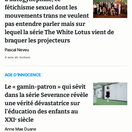
fétichisme sexuel dont les
mouvements trans ne veulent
pas entendre parler mais sur
lequel la série The White Lotus vient de
braquer les projecteurs
Pascal Neveu
6 min de lecture
AGE D'INNOCENCE
Le « gamin-patron » qui sévit
dans la série Severance révèle
une vérité dévastatrice sur
l’éducation des enfants au
XXIᵉ siècle
Anne Mae Duane