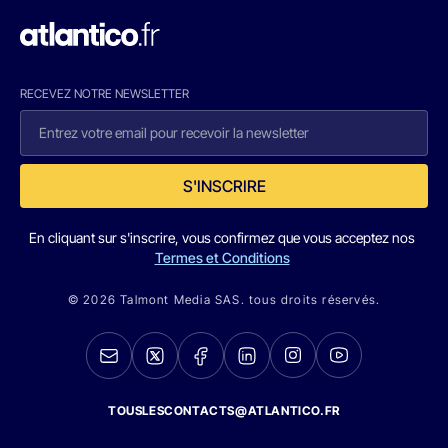
RECEVEZ NOTRE NEWSLETTER
S'INSCRIRE
En cliquant sur s'inscrire, vous confirmez que vous acceptez nos
Termes et Conditions
© 2026 Talmont Media SAS. tous droits réservés.
TOUSLESCONTACTS@ATLANTICO.FR