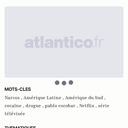
MOTS-CLES
Narcos ,
Amérique Latine ,
Amérique du Sud ,
cocaïne ,
drogue ,
pablo escobar ,
Netflix ,
série
télévisée