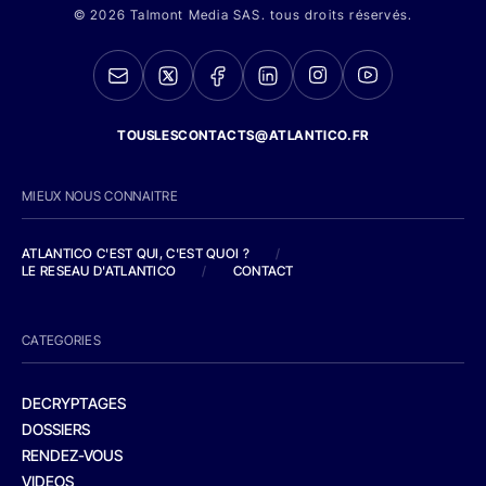
© 2026 Talmont Media SAS. tous droits réservés.
TOUSLESCONTACTS@ATLANTICO.FR
MIEUX NOUS CONNAITRE
ATLANTICO C'EST QUI, C'EST QUOI ?
/
LE RESEAU D'ATLANTICO
/
CONTACT
CATEGORIES
DECRYPTAGES
DOSSIERS
RENDEZ-VOUS
VIDEOS