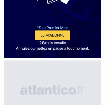
1€ Le Premier Mois
JE M'ABONNE
12€/mois ensuite.
Annulez ou mettez en pause à tout moment.