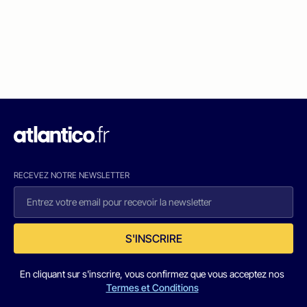
RECEVEZ NOTRE NEWSLETTER
S'INSCRIRE
En cliquant sur s'inscrire, vous confirmez que vous acceptez nos
Termes et Conditions