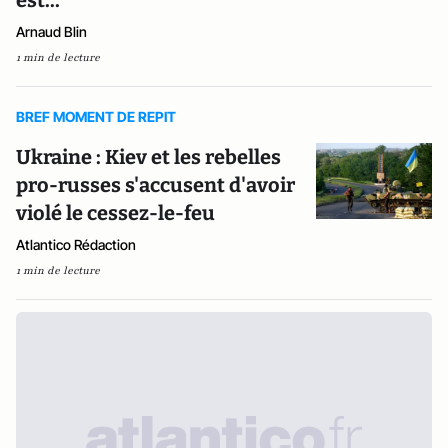
Arnaud Blin
1 min de lecture
BREF MOMENT DE REPIT
Ukraine : Kiev et les rebelles
pro-russes s'accusent d'avoir
violé le cessez-le-feu
Atlantico Rédaction
1 min de lecture