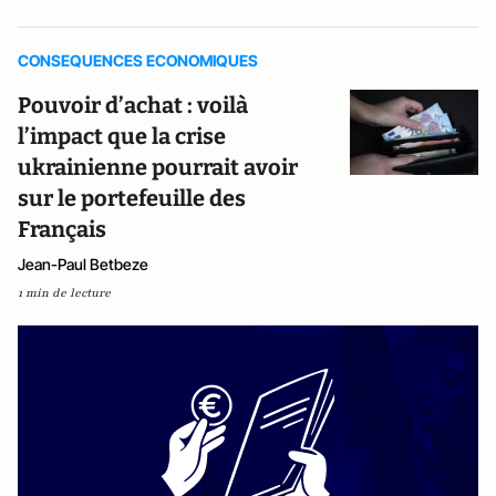
CONSEQUENCES ECONOMIQUES
Pouvoir d’achat : voilà
l’impact que la crise
ukrainienne pourrait avoir
sur le portefeuille des
Français
Jean-Paul Betbeze
1 min de lecture