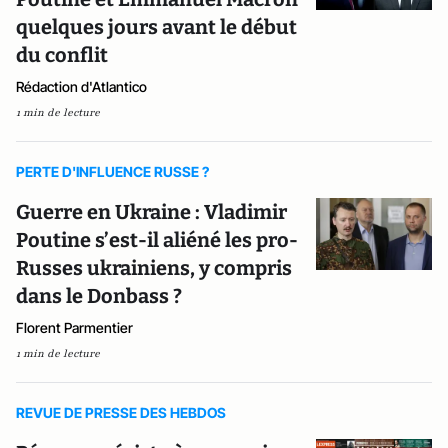
quelques jours avant le début
du conflit
Rédaction d'Atlantico
1 min de lecture
PERTE D'INFLUENCE RUSSE ?
Guerre en Ukraine : Vladimir
Poutine s’est-il aliéné les pro-
Russes ukrainiens, y compris
dans le Donbass ?
Florent Parmentier
1 min de lecture
REVUE DE PRESSE DES HEBDOS