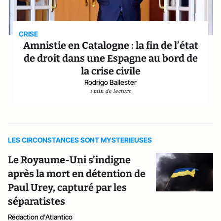
CRISE
Amnistie en Catalogne : la fin de l’état
de droit dans une Espagne au bord de
la crise civile
Rodrigo Ballester
1 min de lecture
LES CIRCONSTANCES SONT MYSTERIEUSES
Le Royaume-Uni s’indigne
après la mort en détention de
Paul Urey, capturé par les
séparatistes
Rédaction d'Atlantico