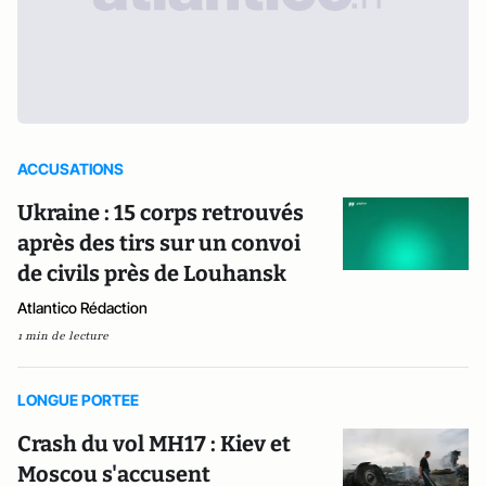
ACCUSATIONS
Ukraine : 15 corps retrouvés
après des tirs sur un convoi
de civils près de Louhansk
Atlantico Rédaction
1 min de lecture
LONGUE PORTEE
Crash du vol MH17 : Kiev et
Moscou s'accusent