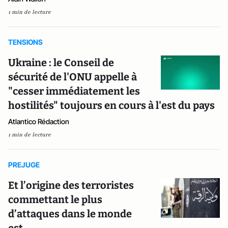
1 min de lecture
TENSIONS
Ukraine : le Conseil de
sécurité de l'ONU appelle à
"cesser immédiatement les
hostilités" toujours en cours à l'est du pays
Atlantico Rédaction
1 min de lecture
PREJUGE
Et l’origine des terroristes
commettant le plus
d’attaques dans le monde
est...