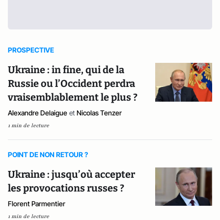
PROSPECTIVE
Ukraine : in fine, qui de la
Russie ou l’Occident perdra
vraisemblablement le plus ?
Alexandre Delaigue
et
Nicolas Tenzer
1 min de lecture
POINT DE NON RETOUR ?
Ukraine : jusqu’où accepter
les provocations russes ?
Florent Parmentier
1 min de lecture