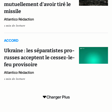
mutuellement d'avoir tiré le
missile
Atlantico Rédaction
1 min de lecture
ACCORD
Ukraine : les séparatistes pro-
russes acceptent le cessez-le-
feu provisoire
Atlantico Rédaction
1 min de lecture
Charger Plus