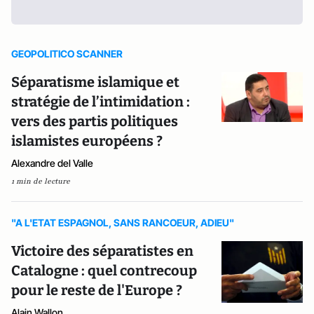
GEOPOLITICO SCANNER
Séparatisme islamique et
stratégie de l’intimidation :
vers des partis politiques
islamistes européens ?
Alexandre del Valle
1 min de lecture
"A L'ETAT ESPAGNOL, SANS RANCOEUR, ADIEU"
Victoire des séparatistes en
Catalogne : quel contrecoup
pour le reste de l'Europe ?
Alain Wallon