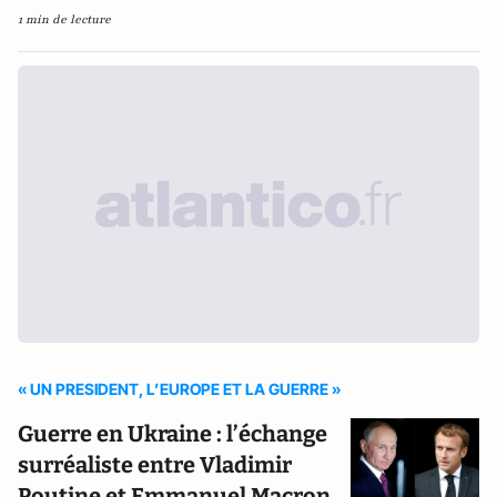
1 min de lecture
« UN PRESIDENT, L’EUROPE ET LA GUERRE »
Guerre en Ukraine : l’échange
surréaliste entre Vladimir
Poutine et Emmanuel Macron