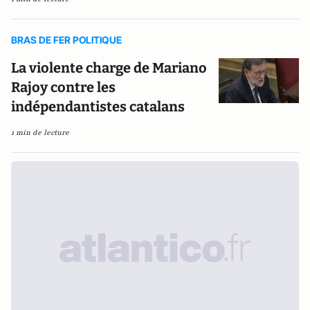
BRAS DE FER POLITIQUE
La violente charge de Mariano
Rajoy contre les
indépendantistes catalans
1 min de lecture