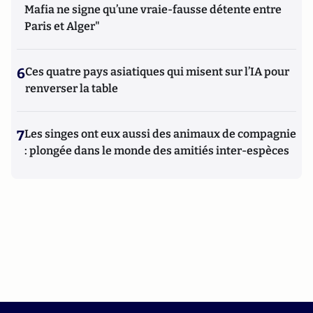
Mafia ne signe qu’une vraie-fausse détente entre
Paris et Alger"
6
Ces quatre pays asiatiques qui misent sur l’IA pour
renverser la table
7
Les singes ont eux aussi des animaux de compagnie
: plongée dans le monde des amitiés inter-espèces