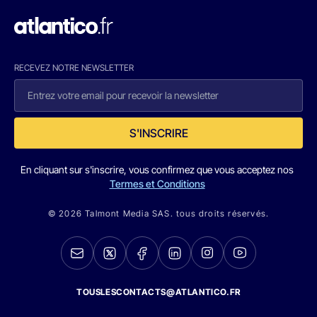
RECEVEZ NOTRE NEWSLETTER
S'INSCRIRE
En cliquant sur s'inscrire, vous confirmez que vous acceptez nos
Termes et Conditions
© 2026 Talmont Media SAS. tous droits réservés.
TOUSLESCONTACTS@ATLANTICO.FR