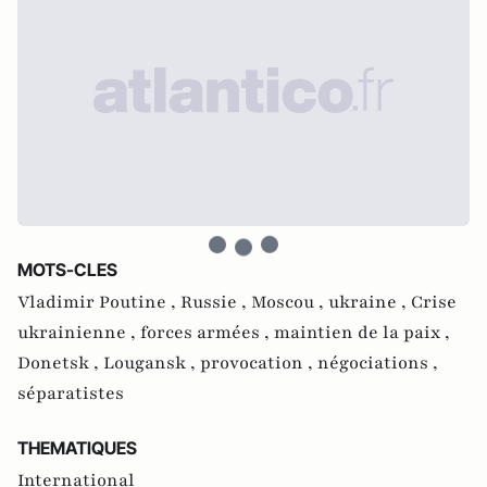
MOTS-CLES
Vladimir Poutine ,
Russie ,
Moscou ,
ukraine ,
Crise
ukrainienne ,
forces armées ,
maintien de la paix ,
Donetsk ,
Lougansk ,
provocation ,
négociations ,
séparatistes
THEMATIQUES
International