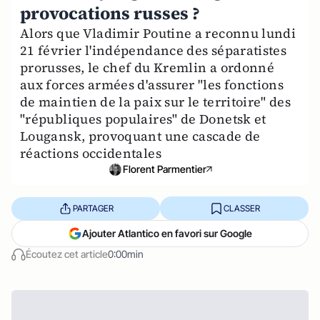
provocations russes ?
Alors que Vladimir Poutine a reconnu lundi
21 février l'indépendance des séparatistes
prorusses, le chef du Kremlin a ordonné
aux forces armées d'assurer "les fonctions
de maintien de la paix sur le territoire" des
"républiques populaires" de Donetsk et
Lougansk, provoquant une cascade de
réactions occidentales
Florent Parmentier
PARTAGER
CLASSER
Ajouter Atlantico en favori sur Google
Écoutez cet article
0:00min