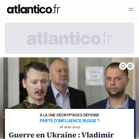
A LA UNE
›
DÉCRYPTAGES
›
DÉFENSE
PERTE D'INFLUENCE RUSSE ?
16 mai 2022
Guerre en Ukraine : Vladimir