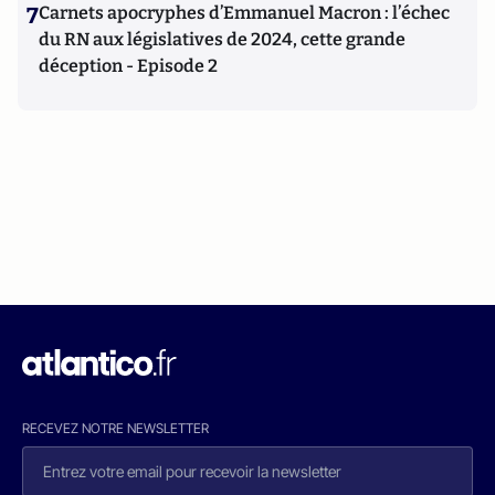
7
Carnets apocryphes d’Emmanuel Macron : l’échec
du RN aux législatives de 2024, cette grande
déception - Episode 2
RECEVEZ NOTRE NEWSLETTER