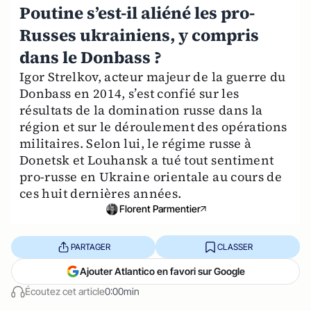
Poutine s’est-il aliéné les pro-
Russes ukrainiens, y compris
dans le Donbass ?
Igor Strelkov, acteur majeur de la guerre du
Donbass en 2014, s’est confié sur les
résultats de la domination russe dans la
région et sur le déroulement des opérations
militaires. Selon lui, le régime russe à
Donetsk et Louhansk a tué tout sentiment
pro-russe en Ukraine orientale au cours de
ces huit dernières années.
Florent Parmentier
PARTAGER
CLASSER
Ajouter Atlantico en favori sur Google
Écoutez cet article
0:00min