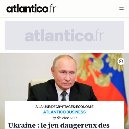
A LA UNE
›
DÉCRYPTAGES
›
ECONOMIE
ATLANTICO BUSINESS
23 février 2022
Ukraine : le jeu dangereux des