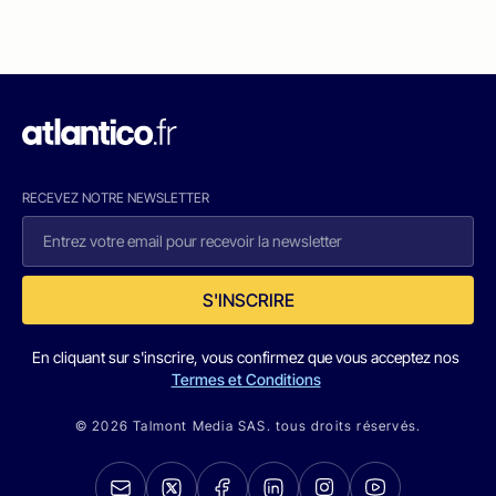
RECEVEZ NOTRE NEWSLETTER
S'INSCRIRE
En cliquant sur s'inscrire, vous confirmez que vous acceptez nos
Termes et Conditions
© 2026 Talmont Media SAS. tous droits réservés.