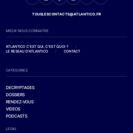
TOUSLESCONTACTS@ATLANTICO.FR
MIEUX NOUS CONNAITRE
ATLANTICO C'EST QUI, C'EST QUOI ?
/
LE RESEAU D'ATLANTICO
/
CONTACT
CATEGORIES
DECRYPTAGES
DOSSIERS
RENDEZ-VOUS
VIDEOS
PODCASTS
LEGAL