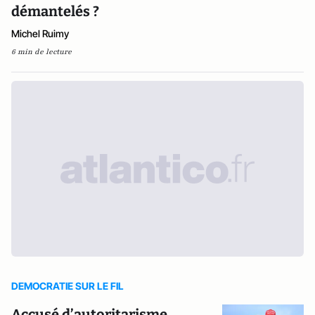
démantelés ?
Michel Ruimy
6 min de lecture
DEMOCRATIE SUR LE FIL
Accusé d’autoritarisme,