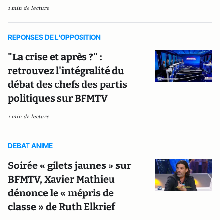
1 min de lecture
REPONSES DE L'OPPOSITION
"La crise et après ?" :
retrouvez l'intégralité du
débat des chefs des partis
politiques sur BFMTV
1 min de lecture
DEBAT ANIME
Soirée « gilets jaunes » sur
BFMTV, Xavier Mathieu
dénonce le « mépris de
classe » de Ruth Elkrief