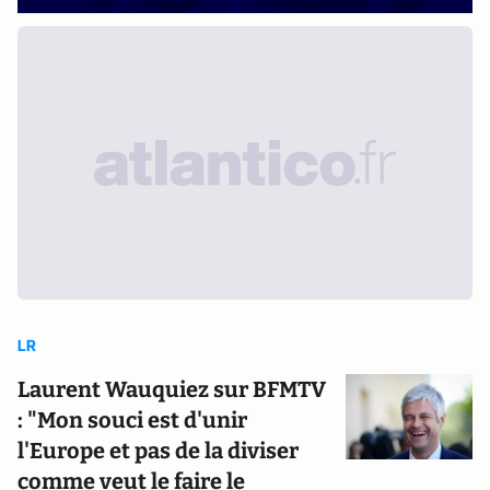
LR
Laurent Wauquiez sur BFMTV
: "Mon souci est d'unir
l'Europe et pas de la diviser
comme veut le faire le