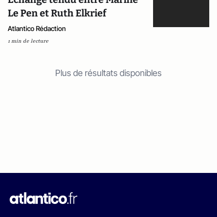
Le Pen et Ruth Elkrief
Atlantico Rédaction
1 min de lecture
Plus de résultats disponibles