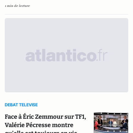
1 min de lecture
DEBAT TELEVISE
Face à Éric Zemmour sur TF1,
Valérie Pécresse montre