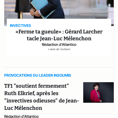
INVECTIVES
«Ferme ta gueule» : Gérard Larcher
tacle Jean-Luc Mélenchon
Rédaction d'Atlantico
1 min de lecture
PROVOCATIONS DU LEADER INSOUMIS
TF1 "soutient fermement"
Ruth Elkrief, après les
"invectives odieuses" de Jean-
Luc Mélenchon
Rédaction d'Atlantico