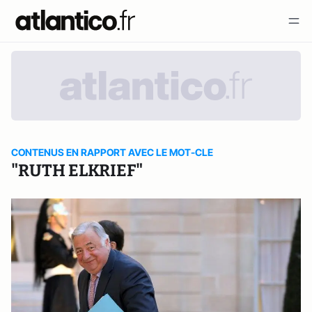
CONTENUS EN RAPPORT AVEC LE MOT-CLE
"RUTH ELKRIEF"