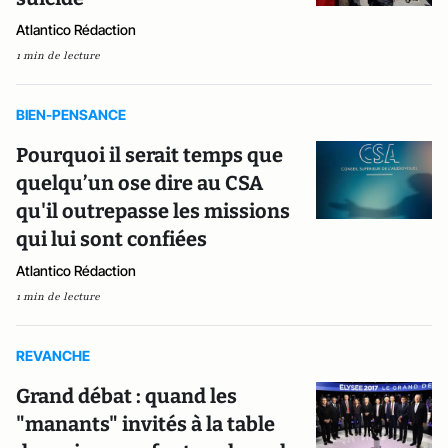
Atlantico Rédaction
1 min de lecture
BIEN-PENSANCE
Pourquoi il serait temps que
quelqu’un ose dire au CSA
qu'il outrepasse les missions
qui lui sont confiées
Atlantico Rédaction
1 min de lecture
REVANCHE
Grand débat : quand les
"manants" invités à la table