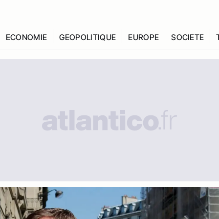
ECONOMIE
GEOPOLITIQUE
EUROPE
SOCIETE