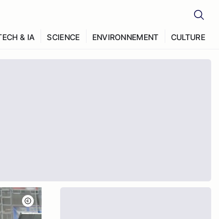
TECH & IA
SCIENCE
ENVIRONNEMENT
CULTURE