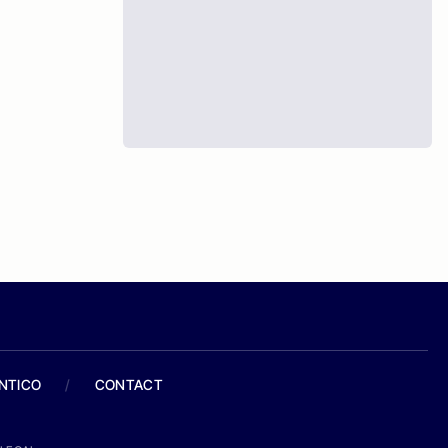
ANTICO
/
CONTACT