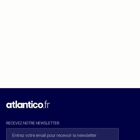
RECEVEZ NOTRE NEWSLETTER