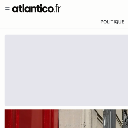
POLITIQUE