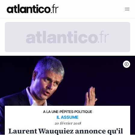
A LA UNE
›
PÉPITES
›
POLITIQUE
IL ASSUME
20 février 2018
Laurent Wauquiez annonce qu'il