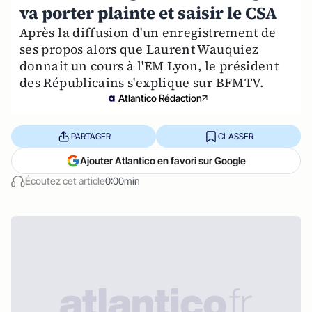
va porter plainte et saisir le CSA
Après la diffusion d'un enregistrement de
ses propos alors que Laurent Wauquiez
donnait un cours à l'EM Lyon, le président
des Républicains s'explique sur BFMTV.
Atlantico Rédaction
PARTAGER
CLASSER
Ajouter Atlantico en favori sur Google
Écoutez cet article
0:00min