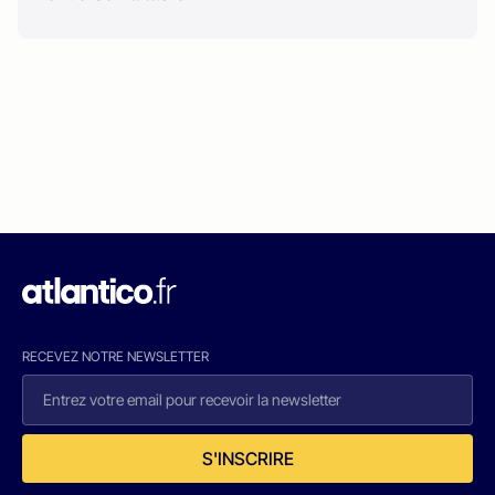
RECEVEZ NOTRE NEWSLETTER
S'INSCRIRE