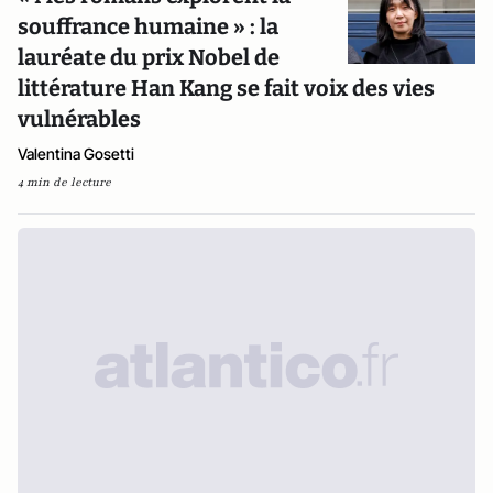
souffrance humaine » : la
lauréate du prix Nobel de
littérature Han Kang se fait voix des vies
vulnérables
Valentina Gosetti
4 min de lecture