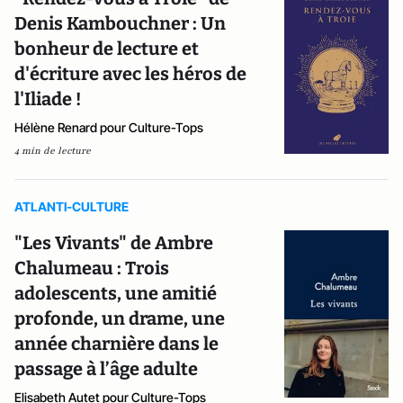
Denis Kambouchner : Un
bonheur de lecture et
d'écriture avec les héros de
l'Iliade !
Hélène Renard pour Culture-Tops
4 min de lecture
ATLANTI-CULTURE
"Les Vivants" de Ambre
Chalumeau : Trois
adolescents, une amitié
profonde, un drame, une
année charnière dans le
passage à l’âge adulte
Elisabeth Autet pour Culture-Tops