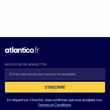
RECEVEZ NOTRE NEWSLETTER
S'INSCRIRE
En cliquant sur s'inscrire, vous confirmez que vous acceptez nos
Termes et Conditions