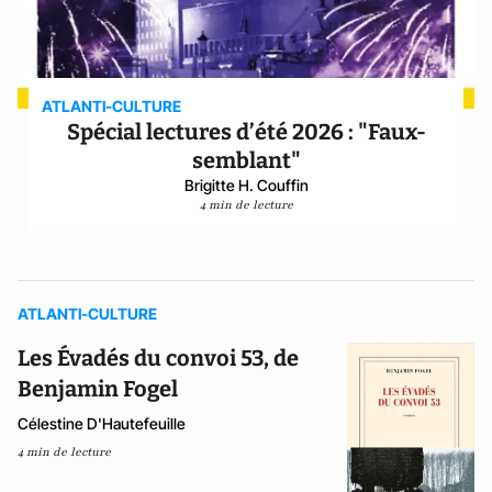
ATLANTI-CULTURE
Spécial lectures d’été 2026 : "Faux-
semblant"
Brigitte H. Couffin
4 min de lecture
ATLANTI-CULTURE
Les Évadés du convoi 53, de
Benjamin Fogel
Célestine D'Hautefeuille
4 min de lecture