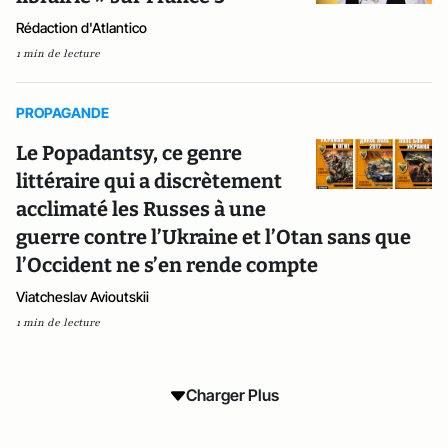
Rédaction d'Atlantico
1 min de lecture
PROPAGANDE
Le Popadantsy, ce genre
littéraire qui a discrètement
acclimaté les Russes à une
guerre contre l’Ukraine et l’Otan sans que
l’Occident ne s’en rende compte
Viatcheslav Avioutskii
1 min de lecture
Charger Plus