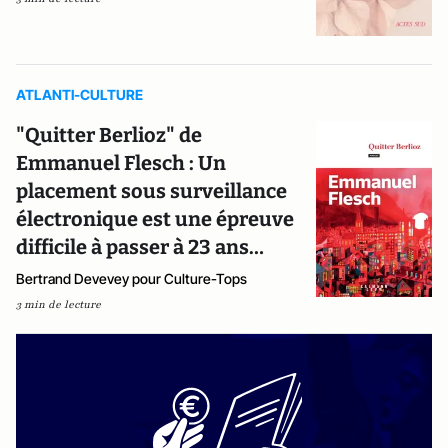
ATLANTI-CULTURE
"Quitter Berlioz" de
Emmanuel Flesch : Un
placement sous surveillance
électronique est une épreuve
difficile à passer à 23 ans…
Bertrand Devevey pour Culture-Tops
3 min de lecture