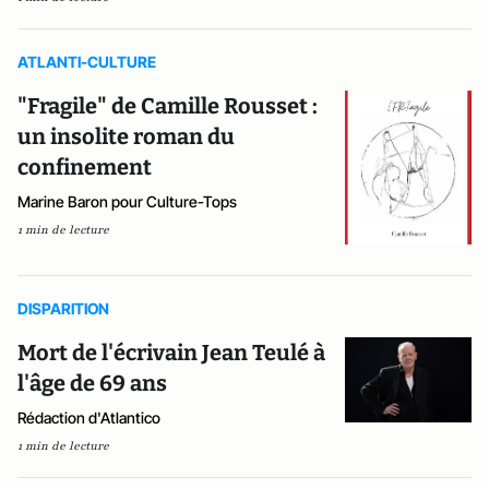
ATLANTI-CULTURE
"Fragile" de Camille Rousset :
un insolite roman du
confinement
Marine Baron pour Culture-Tops
1 min de lecture
DISPARITION
Mort de l'écrivain Jean Teulé à
l'âge de 69 ans
Rédaction d'Atlantico
1 min de lecture