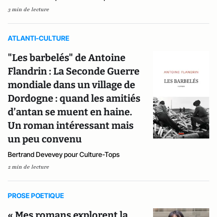
3 min de lecture
ATLANTI-CULTURE
"Les barbelés" de Antoine
Flandrin : La Seconde Guerre
mondiale dans un village de
Dordogne : quand les amitiés
d’antan se muent en haine.
Un roman intéressant mais
un peu convenu
Bertrand Devevey pour Culture-Tops
2 min de lecture
PROSE POETIQUE
« Mes romans explorent la