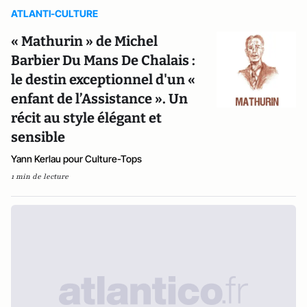
ATLANTI-CULTURE
« Mathurin » de Michel
Barbier Du Mans De Chalais :
le destin exceptionnel d'un «
enfant de l’Assistance ». Un
récit au style élégant et
sensible
Yann Kerlau pour Culture-Tops
1 min de lecture