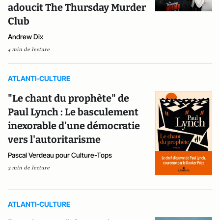
adoucit The Thursday Murder
Club
Andrew Dix
4 min de lecture
ATLANTI-CULTURE
"Le chant du prophète" de
Paul Lynch : Le basculement
inexorable d'une démocratie
vers l'autoritarisme
Pascal Verdeau pour Culture-Tops
3 min de lecture
ATLANTI-CULTURE