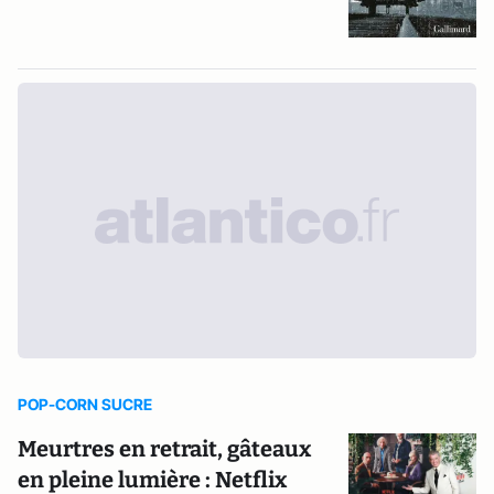
POP-CORN SUCRE
Meurtres en retrait, gâteaux
en pleine lumière : Netflix