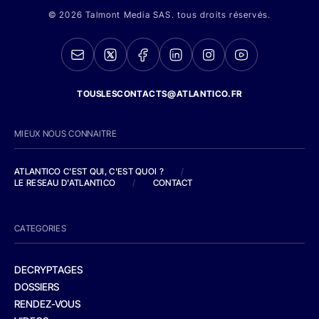
© 2026 Talmont Media SAS. tous droits réservés.
TOUSLESCONTACTS@ATLANTICO.FR
MIEUX NOUS CONNAITRE
ATLANTICO C'EST QUI, C'EST QUOI ?
/
LE RESEAU D'ATLANTICO
/
CONTACT
CATEGORIES
DECRYPTAGES
DOSSIERS
RENDEZ-VOUS