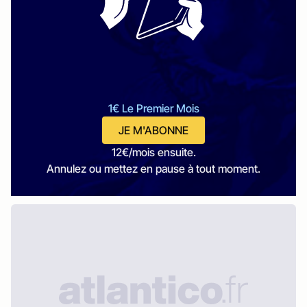
1€ Le Premier Mois
JE M'ABONNE
12€/mois ensuite.
Annulez ou mettez en pause à tout moment.